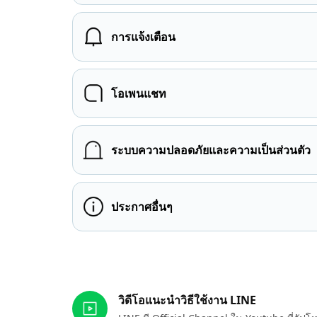
การแจ้งเตือน
โอเพนแชท
ระบบความปลอดภัยและความเป็นส่วนตัว
ประกาศอื่นๆ
ลิงก์ที่เกี่ยวข้อง
วิดีโอแนะนำวิธีใช้งาน LINE