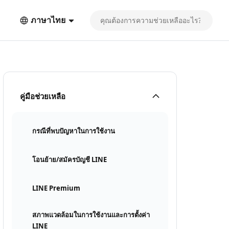
ภาษาไทย
คู่มือช่วยเหลือ
กรณีที่พบปัญหาในการใช้งาน
โอนย้าย/สมัครบัญชี LINE
LINE Premium
สภาพแวดล้อมในการใช้งานและการตั้งค่า
LINE