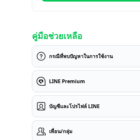
คู่มือช่วยเหลือ
กรณีที่พบปัญหาในการใช้งาน
LINE Premium
บัญชีและโปรไฟล์ LINE
เพื่อน/กลุ่ม