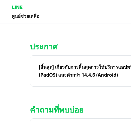
LINE
ศูนย์ช่วยเหลือ
หน้าหลัก | LINE ศูนย์ช่วยเหลือ
ประกาศ
[สิ้นสุด] เกี่ยวกับการสิ้นสุดการให้บริการแอปพ
iPadOS) และต่ำกว่า 14.4.6 (Android)
คำถามที่พบบ่อย