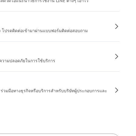
หลดวิดีโอแนะนำวิธีการใช้งาน LINE ต่างๆ เอาไว้
อง โปรดติดต่อเข้ามาผ่านแบบฟอร์มติดต่อสอบถาม
ื่อความปลอดภัยในการใช้บริการ
รร่วมมือทางธุรกิจหรือบริการสำหรับบริษัทผู้ประกอบการและ