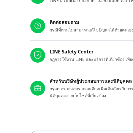
LINE มี Official Channel ใน Youtube ที่อัปโ
ติดต่อสอบถาม
กรณีที่ท่านไม่สามารถแก้ไขปัญหาได้ด้วยตนเ
LINE Safety Center
กฎการใช้งาน LINE และบริการที่เกี่ยวข้อง เพ
สำหรับบริษัทผู้ประกอบการและนิติบุคคล
กรุณาตรวจสอบรายละเอียดเพิ่มเติมเกี่ยวกับกา
นิติบุคคลจากเว็บไซต์ที่เกี่ยวข้อง