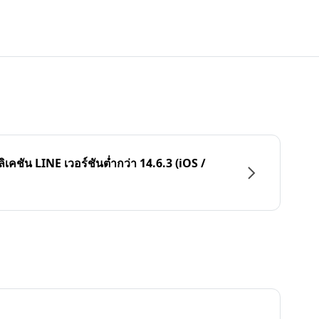
ลิเคชัน LINE เวอร์ชันต่ำกว่า 14.6.3 (iOS /