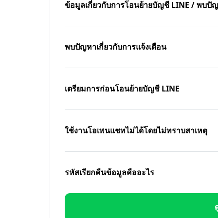
ข้อมูลเกี่ยวกับการโอนย้ายบัญชี LINE / พบ
พบปัญหาเกี่ยวกับการแจ้งเตือน
เตรียมการก่อนโอนย้ายบัญชี LINE
ใช้งานโอเพนแชทไม่ได้โดยไม่ทราบสาเหตุ
รหัสเรียกคืนข้อมูลคืออะไร
ด