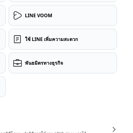
LINE VOOM
ใช้ LINE เพิ่มความสะดวก
พันธมิตรทางธุรกิจ