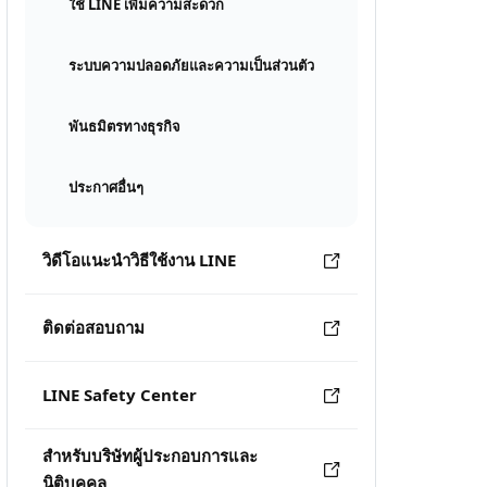
ใช้ LINE เพิ่มความสะดวก
ระบบความปลอดภัยและความเป็นส่วนตัว
พันธมิตรทางธุรกิจ
ประกาศอื่นๆ
วิดีโอแนะนำวิธีใช้งาน LINE
ติดต่อสอบถาม
LINE Safety Center
สำหรับบริษัทผู้ประกอบการและ
นิติบุคคล