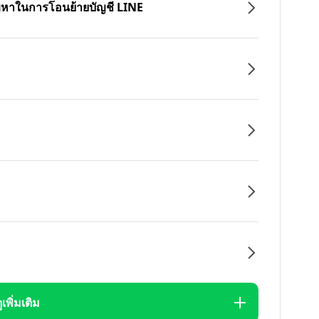
ปัญหาในการโอนย้ายบัญชี LINE
ูเพิ่มเติม