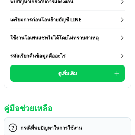
พบปัญหาเกี่ยวกับการแจ้งเตือน
เตรียมการก่อนโอนย้ายบัญชี LINE
ใช้งานโอเพนแชทไม่ได้โดยไม่ทราบสาเหตุ
รหัสเรียกคืนข้อมูลคืออะไร
ดูเพิ่มเติม
คู่มือช่วยเหลือ
กรณีที่พบปัญหาในการใช้งาน