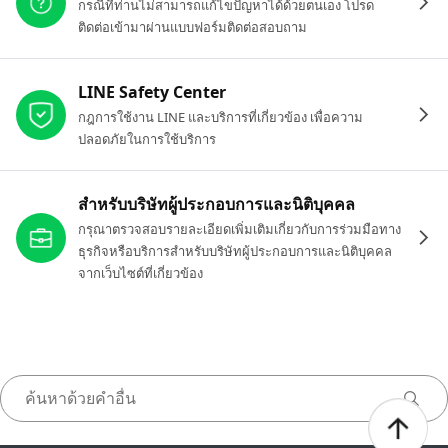
กรณีที่ท่านไม่สามารถแก้ไขปัญหาได้ด้วยตนเอง โปรด
ติดต่อเข้ามาผ่านแบบฟอร์มติดต่อสอบถาม
LINE Safety Center
กฎการใช้งาน LINE และบริการที่เกี่ยวข้อง เพื่อความ
ปลอดภัยในการใช้บริการ
สำหรับบริษัทผู้ประกอบการและนิติบุคคล
กรุณาตรวจสอบรายละเอียดเพิ่มเติมเกี่ยวกับการร่วมมือทาง
ธุรกิจหรือบริการสำหรับบริษัทผู้ประกอบการและนิติบุคคล
จากเว็บไซต์ที่เกี่ยวข้อง