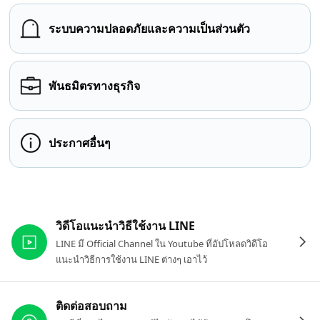
ระบบความปลอดภัยและความเป็นส่วนตัว
พันธมิตรทางธุรกิจ
ประกาศอื่นๆ
ลิงก์ที่เกี่ยวข้อง
วิดีโอแนะนำวิธีใช้งาน LINE
LINE มี Official Channel ใน Youtube ที่อัปโหลดวิดีโอ
แนะนำวิธีการใช้งาน LINE ต่างๆ เอาไว้
ติดต่อสอบถาม