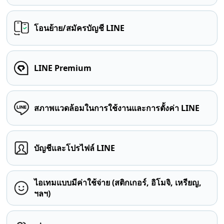
โอนย้าย/สมัครบัญชี LINE
LINE Premium
สภาพแวดล้อมในการใช้งานและการตั้งค่า LINE
บัญชีและโปรไฟล์ LINE
ไอเทมแบบมีค่าใช้จ่าย (สติกเกอร์, อิโมจิ, เหรียญ,
ฯลฯ)