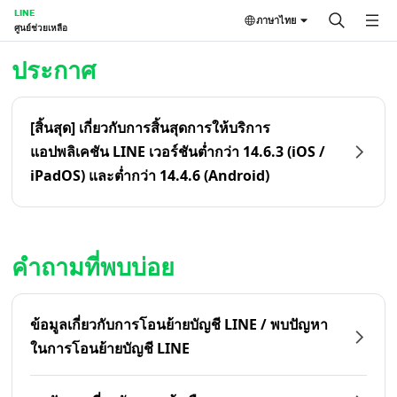
LINE
ภาษาไทย
ศูนย์ช่วยเหลือ
หน้าหลัก | LINE ศูนย์ช่วยเหลือ
ประกาศ
[สิ้นสุด] เกี่ยวกับการสิ้นสุดการให้บริการ
แอปพลิเคชัน LINE เวอร์ชันต่ำกว่า 14.6.3 (iOS /
iPadOS) และต่ำกว่า 14.4.6 (Android)
คำถามที่พบบ่อย
ข้อมูลเกี่ยวกับการโอนย้ายบัญชี LINE / พบปัญหา
ในการโอนย้ายบัญชี LINE