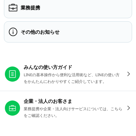
業務提携
その他のお知らせ
お役立ちリンク
みんなの使い方ガイド
LINEの基本操作から便利な活用術など、LINEの使い方
をかんたんにわかりやすくご紹介しています。
企業・法人のお客さま
業務提携や企業・法人向けサービスについては、こちら
をご確認ください。