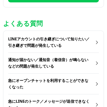
よくある質問
LINEアカウントの引き継ぎについて知りたい／
引き継ぎで問題が発生している
通知が届かない／通知音（着信音）が鳴らない
などの問題が発生している
急にオープンチャットを利用することができな
くなった
急にLINEのトーク／メッセージが送信できなく