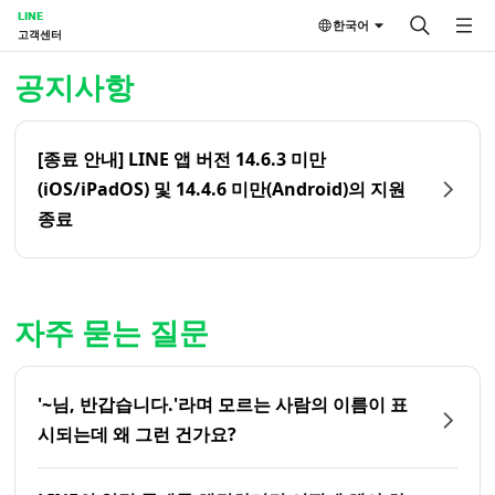
LINE
한국어
고객센터
홈 | LINE 고객센터
공지사항
[종료 안내] LINE 앱 버전 14.6.3 미만
(iOS/iPadOS) 및 14.4.6 미만(Android)의 지원
종료
자주 묻는 질문
'~님, 반갑습니다.'라며 모르는 사람의 이름이 표
시되는데 왜 그런 건가요?