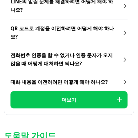
LINE의 알림 문제를 해결하려면 어떻게 해야 하
나요?
QR 코드로 계정을 이전하려면 어떻게 해야 하나
요?
전화번호 인증을 할 수 없거나 인증 문자가 오지
않을 때 어떻게 대처하면 되나요?
대화 내용을 이전하려면 어떻게 해야 하나요?
더보기
도움말 가이드