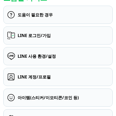
도움이 필요한 경우
LINE 로그인/가입
LINE 사용 환경/설정
LINE 계정/프로필
아이템(스티커/이모티콘/코인 등)