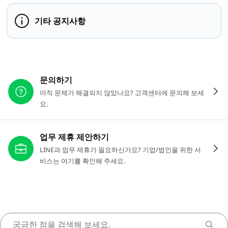
기타 공지사항
다른 도움이 필요하신가요?
문의하기
아직 문제가 해결되지 않았나요? 고객센터에 문의해 보세
요.
업무 제휴 제안하기
LINE과 업무 제휴가 필요하신가요? 기업/법인을 위한 서
비스는 여기를 확인해 주세요.