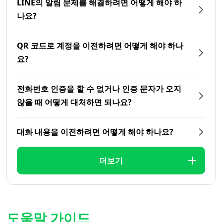
LINE의 알림 문제를 해결하려면 어떻게 해야 하
나요?
QR 코드로 계정을 이전하려면 어떻게 해야 하나
요?
전화번호 인증을 할 수 없거나 인증 문자가 오지
않을 때 어떻게 대처하면 되나요?
대화 내용을 이전하려면 어떻게 해야 하나요?
더보기
도움말 가이드