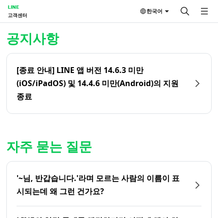
LINE
한국어
고객센터
홈 | LINE 고객센터
공지사항
[종료 안내] LINE 앱 버전 14.6.3 미만
(iOS/iPadOS) 및 14.4.6 미만(Android)의 지원
종료
자주 묻는 질문
'~님, 반갑습니다.'라며 모르는 사람의 이름이 표
시되는데 왜 그런 건가요?