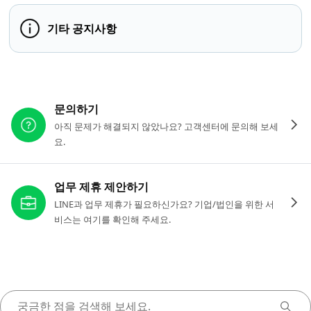
기타 공지사항
다른 도움이 필요하신가요?
문의하기
아직 문제가 해결되지 않았나요? 고객센터에 문의해 보세
요.
업무 제휴 제안하기
LINE과 업무 제휴가 필요하신가요? 기업/법인을 위한 서
비스는 여기를 확인해 주세요.