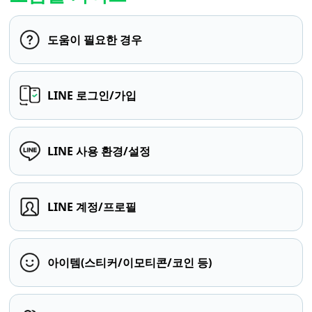
도움이 필요한 경우
LINE 로그인/가입
LINE 사용 환경/설정
LINE 계정/프로필
아이템(스티커/이모티콘/코인 등)