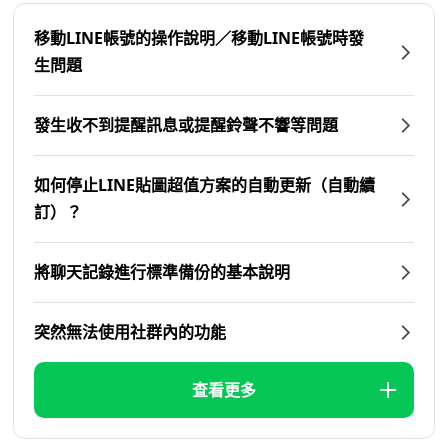
移動LINE帳號的操作說明／移動LINE帳號時發
生問題
發生收不到提醒訊息或提醒鈴聲不響等問題
如何停止LINE貼圖超值方案的自動更新（自動續
訂）？
將聊天記錄進行標準備份的基本說明
突然無法使用社群內的功能
查看更多