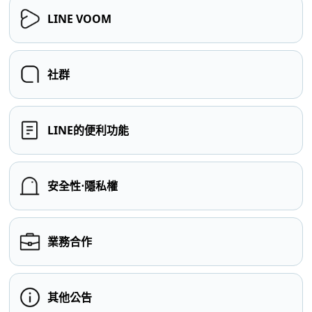
LINE VOOM
社群
LINE的便利功能
安全性⋅隱私權
業務合作
其他公告