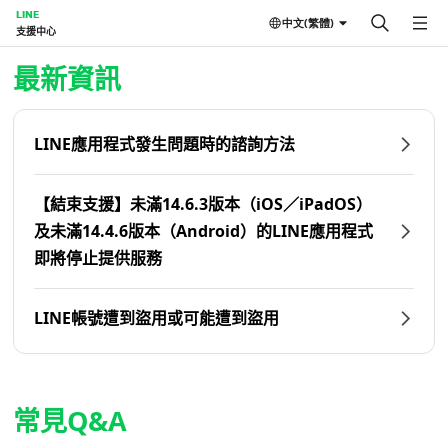
LINE
中文(繁體)
支援中心
首頁 | LINE支援中心
最新資訊
LINE應用程式發生問題時的諮詢方法
【結束支援】未滿14.6.3版本（iOS／iPadOS）
及未滿14.4.6版本（Android）的LINE應用程式
即將停止提供服務
LINE帳號遭到盜用或可能遭到盜用
常見Q&A