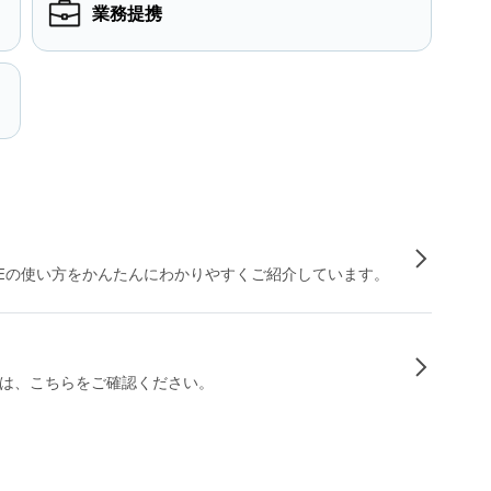
業務提携
INEの使い方をかんたんにわかりやすくご紹介しています。
は、こちらをご確認ください。