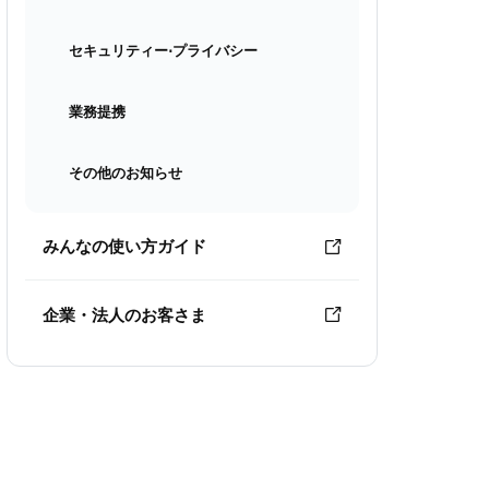
セキュリティー⋅プライバシー
業務提携
その他のお知らせ
みんなの使い方ガイド
企業・法人のお客さま