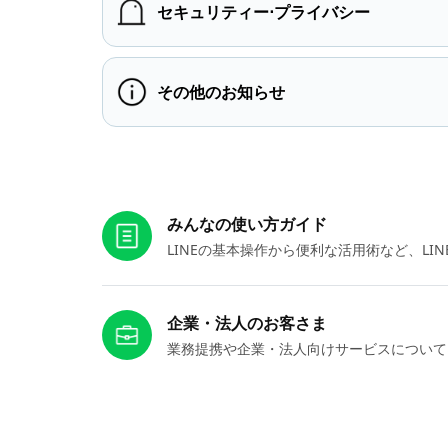
セキュリティー⋅プライバシー
その他のお知らせ
お役立ちリンク
みんなの使い方ガイド
LINEの基本操作から便利な活用術など、L
企業・法人のお客さま
業務提携や企業・法人向けサービスについて