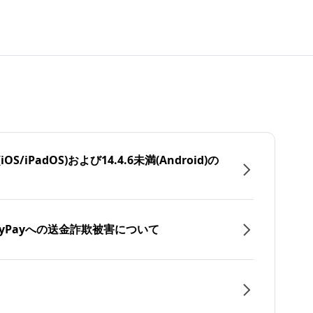
/iPadOS)および14.4.6未満(Android)の
yPayへの送金詐欺被害について