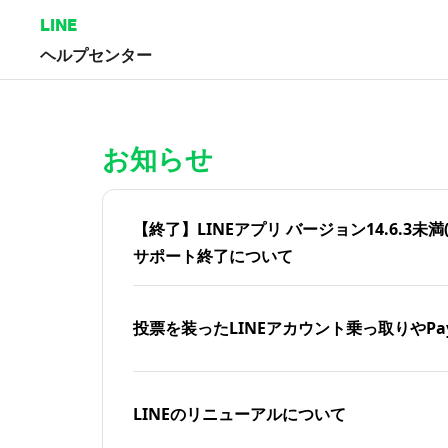
LINE
ヘルプセンター
ホーム | LINEヘルプセンター
お知らせ
【終了】LINEアプリ バージョン14.6.3未満(iOS
サポート終了について
投票を装ったLINEアカウント乗っ取りやPa
LINEのリニューアルについて