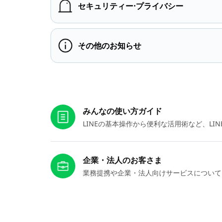
セキュリティー⋅プライバシー
その他のお知らせ
お役立ちリンク
みんなの使い方ガイド
LINEの基本操作から便利な活用術など、L
企業・法人のお客さま
業務提携や企業・法人向けサービスについて