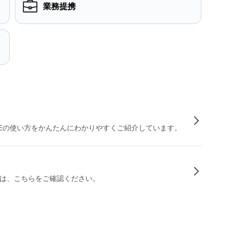
業務提携
INEの使い方をかんたんにわかりやすくご紹介しています。
は、こちらをご確認ください。