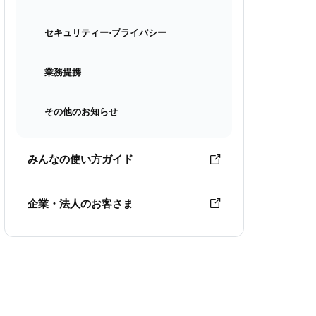
セキュリティー⋅プライバシー
業務提携
その他のお知らせ
みんなの使い方ガイド
企業・法人のお客さま