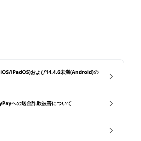
/iPadOS)および14.4.6未満(Android)の
yPayへの送金詐欺被害について