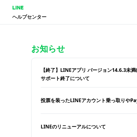
LINE
ヘルプセンター
ホーム | LINEヘルプセンター
お知らせ
【終了】LINEアプリ バージョン14.6.3未満(iOS
サポート終了について
投票を装ったLINEアカウント乗っ取りやPa
LINEのリニューアルについて