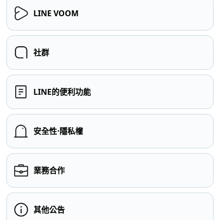
LINE VOOM
社群
LINE的便利功能
安全性⋅隱私權
業務合作
其他公告