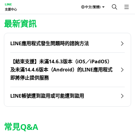
LINE
中文(繁體)
支援中心
首頁 | LINE支援中心
最新資訊
LINE應用程式發生問題時的諮詢方法
【結束支援】未滿14.6.3版本（iOS／iPadOS）
及未滿14.4.6版本（Android）的LINE應用程式
即將停止提供服務
LINE帳號遭到盜用或可能遭到盜用
常見Q&A