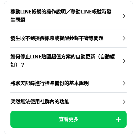
移動LINE帳號的操作說明／移動LINE帳號時發
生問題
發生收不到提醒訊息或提醒鈴聲不響等問題
如何停止LINE貼圖超值方案的自動更新（自動續
訂）？
將聊天記錄進行標準備份的基本說明
突然無法使用社群內的功能
查看更多