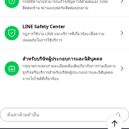
กรณีที่ท่านไม่สามารถแก้ไขปัญหาได้ด้วยตนเอง โปรด
ติดต่อเข้ามาผ่านแบบฟอร์มติดต่อสอบถาม
LINE Safety Center
กฎการใช้งาน LINE และบริการที่เกี่ยวข้อง เพื่อความ
ปลอดภัยในการใช้บริการ
สำหรับบริษัทผู้ประกอบการและนิติบุคคล
กรุณาตรวจสอบรายละเอียดเพิ่มเติมเกี่ยวกับการร่วมมือทาง
ธุรกิจหรือบริการสำหรับบริษัทผู้ประกอบการและนิติบุคคล
จากเว็บไซต์ที่เกี่ยวข้อง