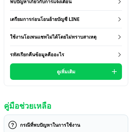
พบปัญหาเกี่ยวกับการแจ้งเตือน
เตรียมการก่อนโอนย้ายบัญชี LINE
ใช้งานโอเพนแชทไม่ได้โดยไม่ทราบสาเหตุ
รหัสเรียกคืนข้อมูลคืออะไร
ดูเพิ่มเติม
คู่มือช่วยเหลือ
กรณีที่พบปัญหาในการใช้งาน