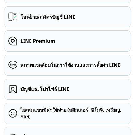
โอนย้าย/สมัครบัญชี LINE
LINE Premium
สภาพแวดล้อมในการใช้งานและการตั้งค่า LINE
บัญชีและโปรไฟล์ LINE
ไอเทมแบบมีค่าใช้จ่าย (สติกเกอร์, อิโมจิ, เหรียญ,
ฯลฯ)