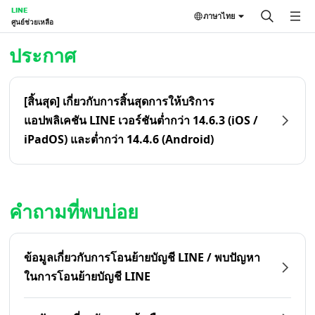
LINE
ภาษาไทย
ศูนย์ช่วยเหลือ
หน้าหลัก | LINE ศูนย์ช่วยเหลือ
ประกาศ
[สิ้นสุด] เกี่ยวกับการสิ้นสุดการให้บริการ
แอปพลิเคชัน LINE เวอร์ชันต่ำกว่า 14.6.3 (iOS /
iPadOS) และต่ำกว่า 14.4.6 (Android)
คำถามที่พบบ่อย
ข้อมูลเกี่ยวกับการโอนย้ายบัญชี LINE / พบปัญหา
ในการโอนย้ายบัญชี LINE