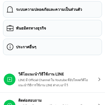
ระบบความปลอดภัยและความเป็นส่วนตัว
พันธมิตรทางธุรกิจ
ประกาศอื่นๆ
ลิงก์ที่เกี่ยวข้อง
วิดีโอแนะนำวิธีใช้งาน LINE
LINE มี Official Channel ใน Youtube ที่อัปโหลดวิดีโอ
แนะนำวิธีการใช้งาน LINE ต่างๆ เอาไว้
ติดต่อสอบถาม