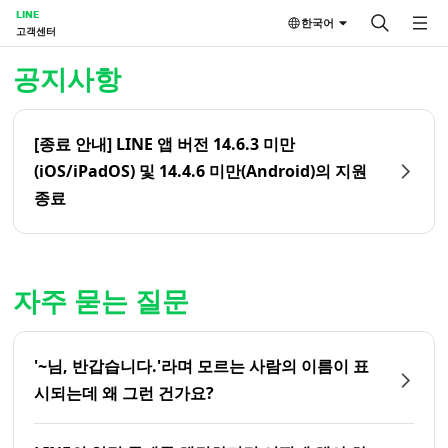
LINE
한국어
고객센터
홈 | LINE 고객센터
공지사항
[종료 안내] LINE 앱 버전 14.6.3 미만
(iOS/iPadOS) 및 14.4.6 미만(Android)의 지원
종료
자주 묻는 질문
'~님, 반갑습니다.'라며 모르는 사람의 이름이 표
시되는데 왜 그런 건가요?