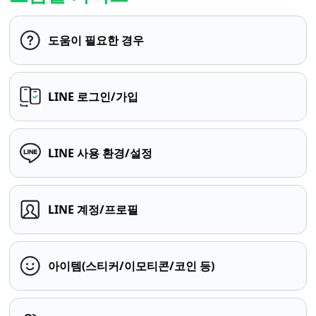
도움이 필요한 경우
LINE 로그인/가입
LINE 사용 환경/설정
LINE 계정/프로필
아이템(스티커/이모티콘/코인 등)