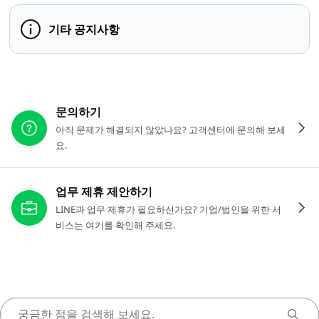
기타 공지사항
다른 도움이 필요하신가요?
문의하기
아직 문제가 해결되지 않았나요? 고객센터에 문의해 보세
요.
업무 제휴 제안하기
LINE과 업무 제휴가 필요하신가요? 기업/법인을 위한 서
비스는 여기를 확인해 주세요.