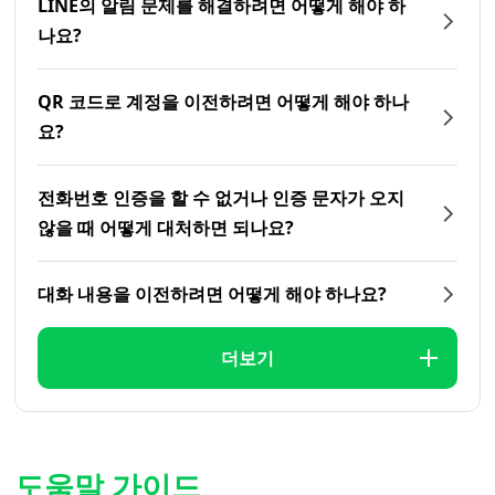
LINE의 알림 문제를 해결하려면 어떻게 해야 하
나요?
QR 코드로 계정을 이전하려면 어떻게 해야 하나
요?
전화번호 인증을 할 수 없거나 인증 문자가 오지
않을 때 어떻게 대처하면 되나요?
대화 내용을 이전하려면 어떻게 해야 하나요?
더보기
도움말 가이드