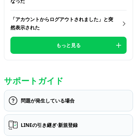
なった
「アカウントからログアウトされました」と突
然表示された
もっと見る
サポートガイド
問題が発生している場合
LINEの引き継ぎ⋅新規登録