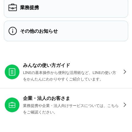
業務提携
その他のお知らせ
お役立ちリンク
みんなの使い方ガイド
LINEの基本操作から便利な活用術など、LINEの使い方
をかんたんにわかりやすくご紹介しています。
企業・法人のお客さま
業務提携や企業・法人向けサービスについては、こちら
をご確認ください。