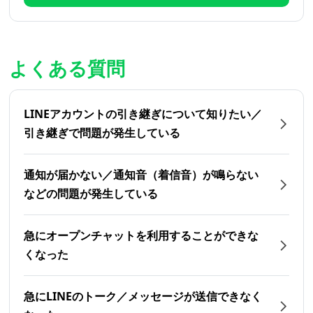
よくある質問
LINEアカウントの引き継ぎについて知りたい／
引き継ぎで問題が発生している
通知が届かない／通知音（着信音）が鳴らない
などの問題が発生している
急にオープンチャットを利用することができな
くなった
急にLINEのトーク／メッセージが送信できなく