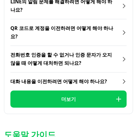
LINE의 알림 문제를 해결하려면 어떻게 해야 하
나요?
QR 코드로 계정을 이전하려면 어떻게 해야 하나
요?
전화번호 인증을 할 수 없거나 인증 문자가 오지
않을 때 어떻게 대처하면 되나요?
대화 내용을 이전하려면 어떻게 해야 하나요?
더보기
도움말 가이드