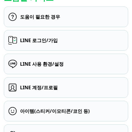
도움이 필요한 경우
LINE 로그인/가입
LINE 사용 환경/설정
LINE 계정/프로필
아이템(스티커/이모티콘/코인 등)