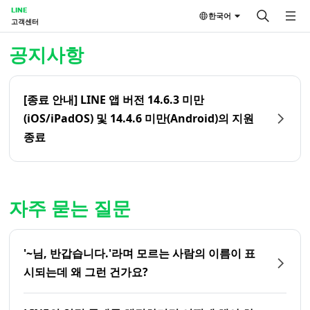
LINE
한국어
고객센터
홈 | LINE 고객센터
공지사항
[종료 안내] LINE 앱 버전 14.6.3 미만
(iOS/iPadOS) 및 14.4.6 미만(Android)의 지원
종료
자주 묻는 질문
'~님, 반갑습니다.'라며 모르는 사람의 이름이 표
시되는데 왜 그런 건가요?