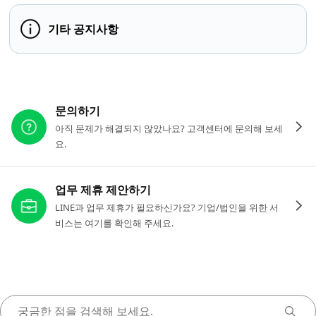
기타 공지사항
다른 도움이 필요하신가요?
문의하기
아직 문제가 해결되지 않았나요? 고객센터에 문의해 보세
요.
업무 제휴 제안하기
LINE과 업무 제휴가 필요하신가요? 기업/법인을 위한 서
비스는 여기를 확인해 주세요.