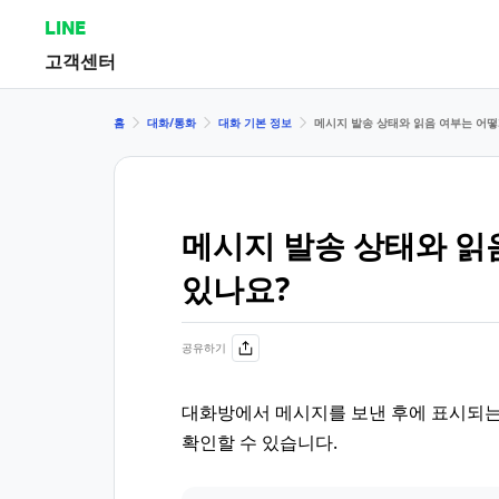
LINE
고객센터
홈
대화/통화
대화 기본 정보
메시지 발송 상태와 읽음 여부는 어떻
메시지 발송 상태와 읽
있나요?
공유하기
대화방에서 메시지를 보낸 후에 표시되는
확인할 수 있습니다.