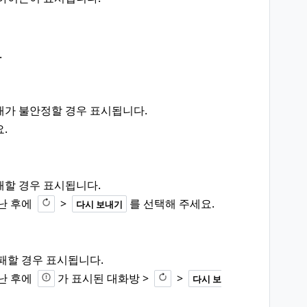
.
태가 불안정할 경우 표시됩니다.
.
패할 경우 표시됩니다.
난 후에
>
를 선택해 주세요.
다시 보내기
패할 경우 표시됩니다.
난 후에
가 표시된 대화방 >
>
다시 보