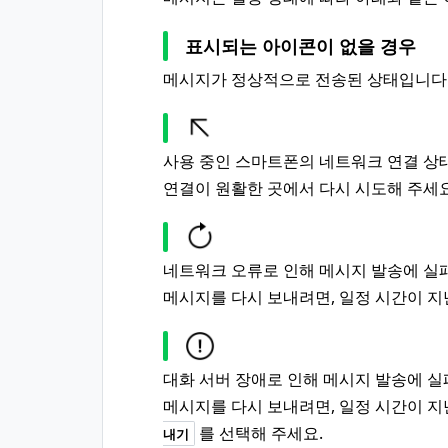
표시되는 아이콘이 없을 경우
메시지가 정상적으로 전송된 상태입니다
사용 중인 스마트폰의 네트워크 연결 상
연결이 원활한 곳에서 다시 시도해 주세요
네트워크 오류로 인해 메시지 발송에 실
메시지를 다시 보내려면, 일정 시간이 지
대화 서버 장애로 인해 메시지 발송에 실
메시지를 다시 보내려면, 일정 시간이 지
를 선택해 주세요.
내기