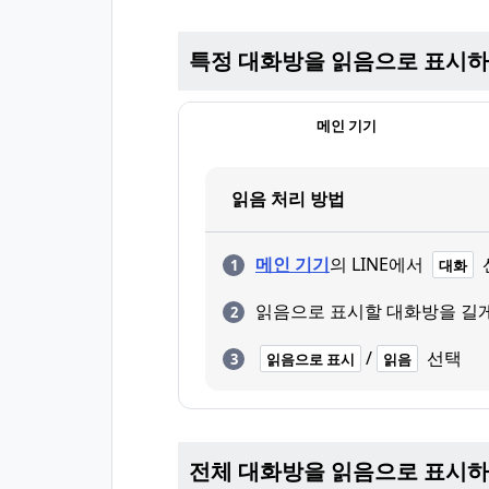
특정 대화방을 읽음으로 표시
메인 기기
읽음 처리 방법
메인 기기
의 LINE에서
대화
읽음으로 표시할 대화방을 길
/
선택
읽음으로 표시
읽음
전체 대화방을 읽음으로 표시