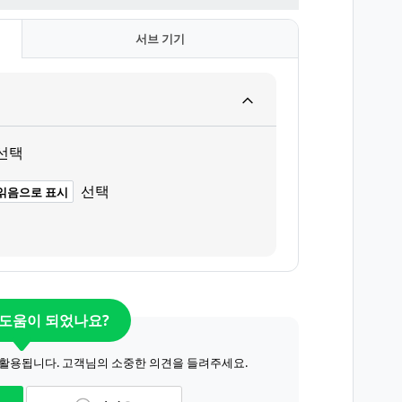
서브 기기
선택
선택
읽음으로 표시
 도움이 되었나요?
 활용됩니다. 고객님의 소중한 의견을 들려주세요.