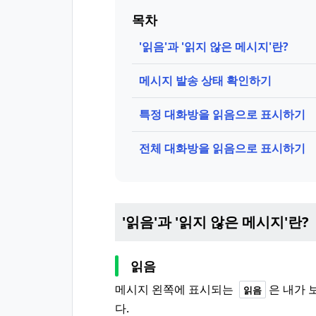
목차
'읽음'과 '읽지 않은 메시지'란?
메시지 발송 상태 확인하기
특정 대화방을 읽음으로 표시하기
전체 대화방을 읽음으로 표시하기
'읽음'과 '읽지 않은 메시지'란?
읽음
메시지 왼쪽에 표시되는
은 내가 
읽음
다.