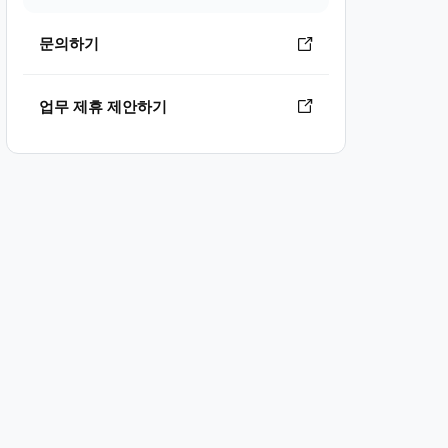
문의하기
업무 제휴 제안하기