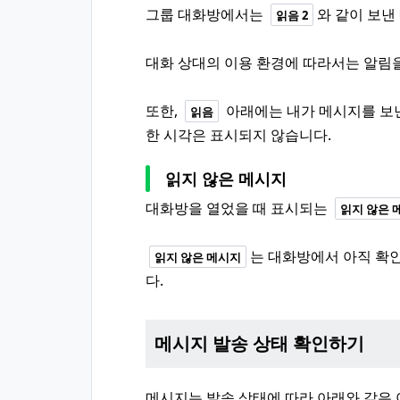
그룹 대화방에서는
와 같이 보낸
읽음 2
대화 상대의 이용 환경에 따라서는 알림
또한,
아래에는 내가 메시지를 보낸
읽음
한 시각은 표시되지 않습니다.
읽지 않은 메시지
대화방을 열었을 때 표시되는
읽지 않은 
는 대화방에서 아직 확인
읽지 않은 메시지
다.
메시지 발송 상태 확인하기
메시지는 발송 상태에 따라 아래와 같은