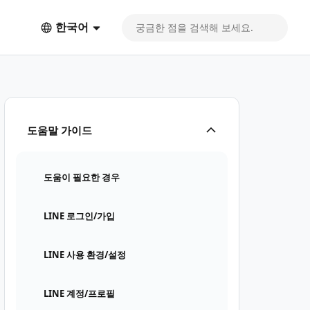
한국어
도움말 가이드
도움이 필요한 경우
LINE 로그인/가입
LINE 사용 환경/설정
LINE 계정/프로필