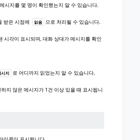
 메시지를 몇 명이 확인했는지 알 수 있습니다.
을 받은 시점에
으로 처리될 수 있습니다.
읽음
 시각이 표시되며, 대화 상대가 메시지를 확인
로 어디까지 읽었는지 알 수 있습니다.
메시지
하지 않은 메시지가 1건 이상 있을 때 표시됩니
 아이콘이 표시됩니다.