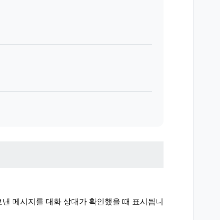
보낸 메시지를 대화 상대가 확인했을 때 표시됩니