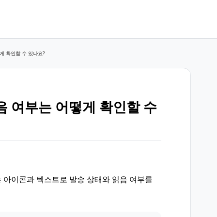
게 확인할 수 있나요?
음 여부는 어떻게 확인할 수
 아이콘과 텍스트로 발송 상태와 읽음 여부를