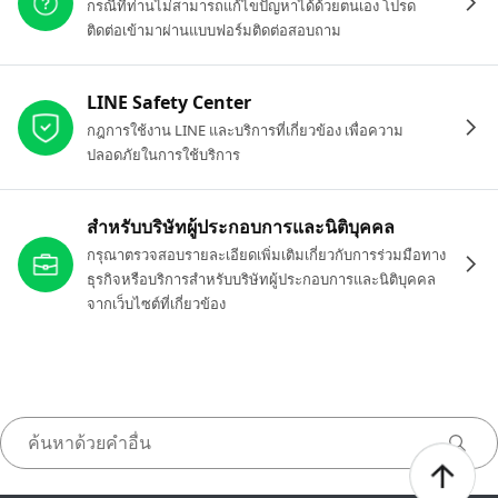
กรณีที่ท่านไม่สามารถแก้ไขปัญหาได้ด้วยตนเอง โปรด
ติดต่อเข้ามาผ่านแบบฟอร์มติดต่อสอบถาม
LINE Safety Center
กฎการใช้งาน LINE และบริการที่เกี่ยวข้อง เพื่อความ
ปลอดภัยในการใช้บริการ
สำหรับบริษัทผู้ประกอบการและนิติบุคคล
กรุณาตรวจสอบรายละเอียดเพิ่มเติมเกี่ยวกับการร่วมมือทาง
ธุรกิจหรือบริการสำหรับบริษัทผู้ประกอบการและนิติบุคคล
จากเว็บไซต์ที่เกี่ยวข้อง