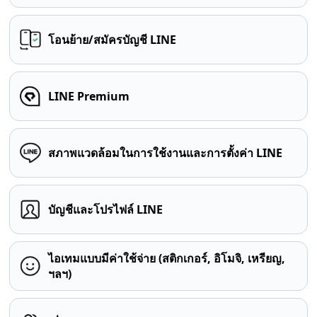
โอนย้าย/สมัครบัญชี LINE
LINE Premium
สภาพแวดล้อมในการใช้งานและการตั้งค่า LINE
บัญชีและโปรไฟล์ LINE
ไอเทมแบบมีค่าใช้จ่าย (สติกเกอร์, อิโมจิ, เหรียญ,
ฯลฯ)