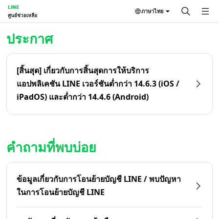
LINE
ภาษาไทย
ศูนย์ช่วยเหลือ
หน้าหลัก | LINE ศูนย์ช่วยเหลือ
ประกาศ
[สิ้นสุด] เกี่ยวกับการสิ้นสุดการให้บริการ
แอปพลิเคชัน LINE เวอร์ชันต่ำกว่า 14.6.3 (iOS /
iPadOS) และต่ำกว่า 14.4.6 (Android)
คำถามที่พบบ่อย
ข้อมูลเกี่ยวกับการโอนย้ายบัญชี LINE / พบปัญหา
ในการโอนย้ายบัญชี LINE