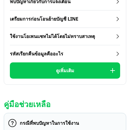
พบปัญหาเกี่ยวกับการแจ้งเตือน
เตรียมการก่อนโอนย้ายบัญชี LINE
ใช้งานโอเพนแชทไม่ได้โดยไม่ทราบสาเหตุ
รหัสเรียกคืนข้อมูลคืออะไร
ดูเพิ่มเติม
คู่มือช่วยเหลือ
กรณีที่พบปัญหาในการใช้งาน