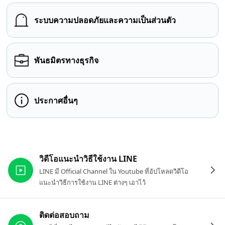
ระบบความปลอดภัยและความเป็นส่วนตัว
พันธมิตรทางธุรกิจ
ประกาศอื่นๆ
ลิงก์ที่เกี่ยวข้อง
วิดีโอแนะนำวิธีใช้งาน LINE
LINE มี Official Channel ใน Youtube ที่อัปโหลดวิดีโอ
แนะนำวิธีการใช้งาน LINE ต่างๆ เอาไว้
ติดต่อสอบถาม