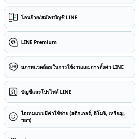
โอนย้าย/สมัครบัญชี LINE
LINE Premium
สภาพแวดล้อมในการใช้งานและการตั้งค่า LINE
บัญชีและโปรไฟล์ LINE
ไอเทมแบบมีค่าใช้จ่าย (สติกเกอร์, อิโมจิ, เหรียญ,
ฯลฯ)