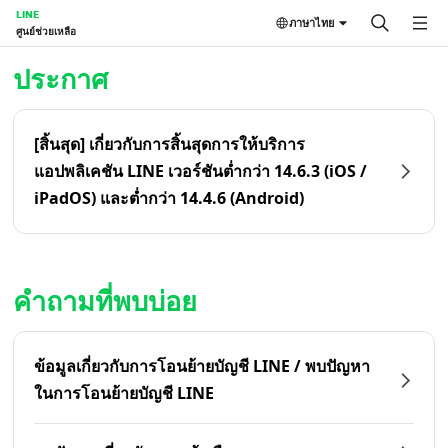
LINE
ภาษาไทย
ศูนย์ช่วยเหลือ
หน้าหลัก | LINE ศูนย์ช่วยเหลือ
ประกาศ
[สิ้นสุด] เกี่ยวกับการสิ้นสุดการให้บริการ
แอปพลิเคชัน LINE เวอร์ชันต่ำกว่า 14.6.3 (iOS /
iPadOS) และต่ำกว่า 14.4.6 (Android)
คำถามที่พบบ่อย
ข้อมูลเกี่ยวกับการโอนย้ายบัญชี LINE / พบปัญหา
ในการโอนย้ายบัญชี LINE