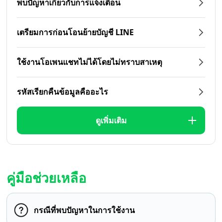
พบปัญหาเกี่ยวกับการแจ้งเตือน
เตรียมการก่อนโอนย้ายบัญชี LINE
ใช้งานโอเพนแชทไม่ได้โดยไม่ทราบสาเหตุ
รหัสเรียกคืนข้อมูลคืออะไร
ดูเพิ่มเติม
คู่มือช่วยเหลือ
กรณีที่พบปัญหาในการใช้งาน