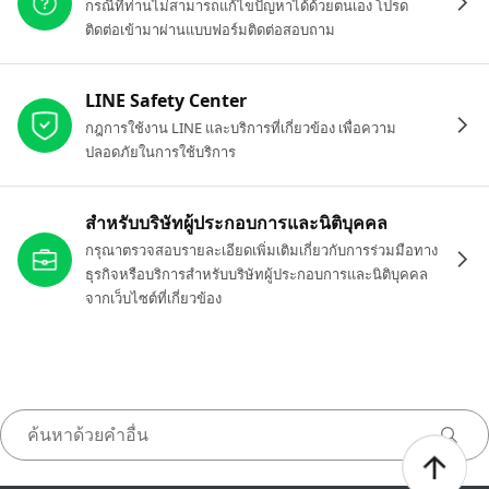
กรณีที่ท่านไม่สามารถแก้ไขปัญหาได้ด้วยตนเอง โปรด
ติดต่อเข้ามาผ่านแบบฟอร์มติดต่อสอบถาม
LINE Safety Center
กฎการใช้งาน LINE และบริการที่เกี่ยวข้อง เพื่อความ
ปลอดภัยในการใช้บริการ
สำหรับบริษัทผู้ประกอบการและนิติบุคคล
กรุณาตรวจสอบรายละเอียดเพิ่มเติมเกี่ยวกับการร่วมมือทาง
ธุรกิจหรือบริการสำหรับบริษัทผู้ประกอบการและนิติบุคคล
จากเว็บไซต์ที่เกี่ยวข้อง