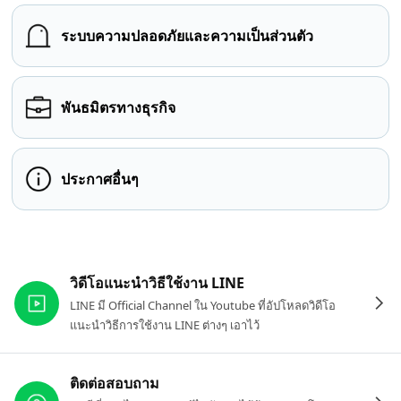
ระบบความปลอดภัยและความเป็นส่วนตัว
พันธมิตรทางธุรกิจ
ประกาศอื่นๆ
ลิงก์ที่เกี่ยวข้อง
วิดีโอแนะนำวิธีใช้งาน LINE
LINE มี Official Channel ใน Youtube ที่อัปโหลดวิดีโอ
แนะนำวิธีการใช้งาน LINE ต่างๆ เอาไว้
ติดต่อสอบถาม