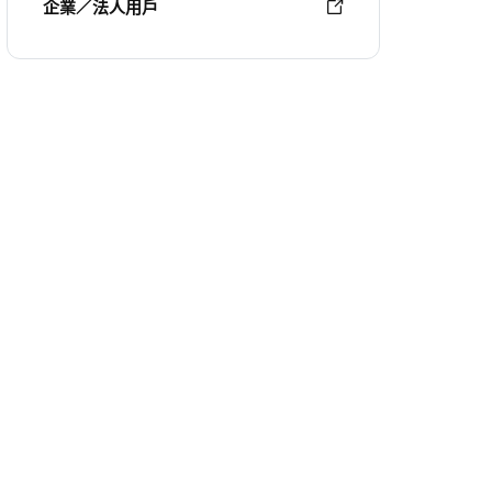
企業／法人用戶