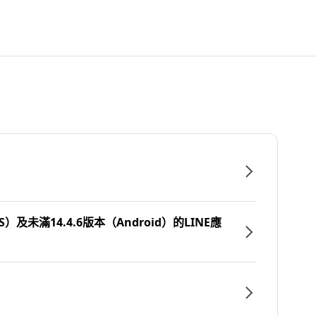
）及未滿14.4.6版本（Android）的LINE應