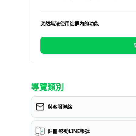
突然無法使用社群內的功能
導覽類別
與客服聯絡
註冊⋅移動LINE帳號