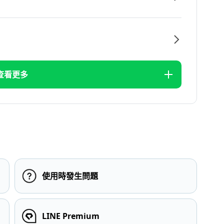
查看更多
使用時發生問題
LINE Premium