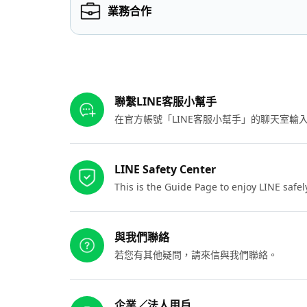
業務合作
其他參考連結
聯繫LINE客服小幫手
在官方帳號「LINE客服小幫手」的聊天室
LINE Safety Center
This is the Guide Page to enjoy LINE safel
與我們聯絡
若您有其他疑問，請來信與我們聯絡。
企業／法人用戶