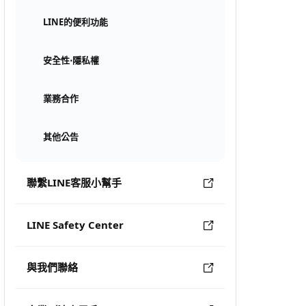
LINE的便利功能
安全性⋅隱私權
業務合作
其他公告
聯繫LINE客服小幫手
LINE Safety Center
與我們聯絡