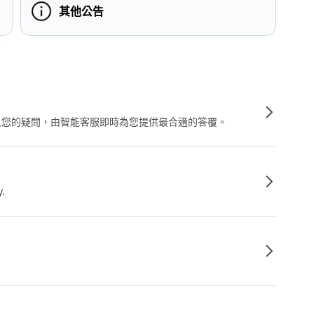
其他公告
輸入您的疑問，由智能客服即時為您提供最合適的答覆。
y.