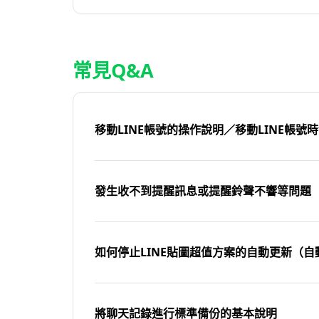
常見Q&A
移動LINE帳號的操作說明／移動LINE帳號
發生收不到提醒訊息或提醒鈴聲不響等問題
如何停止LINE貼圖超值方案的自動更新（自
將聊天記錄進行標準備份的基本說明