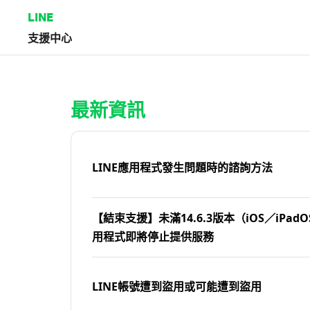
LINE
支援中心
首頁 | LINE支援中心
最新資訊
LINE應用程式發生問題時的諮詢方法
【結束支援】未滿14.6.3版本（iOS／iPadOS
用程式即將停止提供服務
LINE帳號遭到盜用或可能遭到盜用