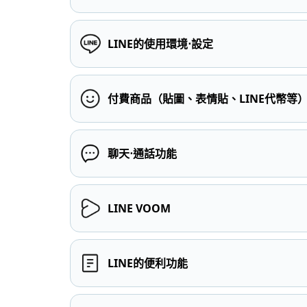
LINE的使用環境⋅設定
付費商品（貼圖、表情貼、LINE代幣等
聊天⋅通話功能
LINE VOOM
LINE的便利功能