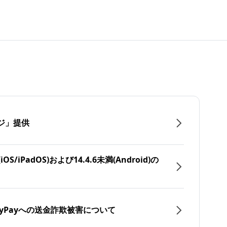
ジ」提供
/iPadOS)および14.4.6未満(Android)の
yPayへの送金詐欺被害について