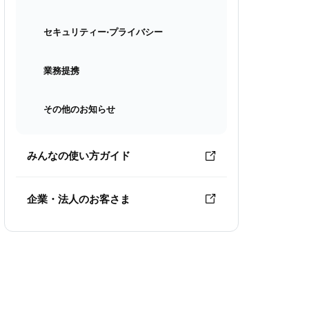
セキュリティー⋅プライバシー
業務提携
その他のお知らせ
みんなの使い方ガイド
企業・法人のお客さま