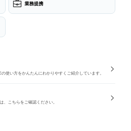
業務提携
INEの使い方をかんたんにわかりやすくご紹介しています。
は、こちらをご確認ください。