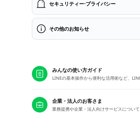
セキュリティー⋅プライバシー
その他のお知らせ
お役立ちリンク
みんなの使い方ガイド
LINEの基本操作から便利な活用術など、L
企業・法人のお客さま
業務提携や企業・法人向けサービスについて