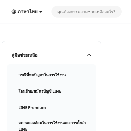
ภาษาไทย
คู่มือช่วยเหลือ
กรณีที่พบปัญหาในการใช้งาน
โอนย้าย/สมัครบัญชี LINE
LINE Premium
สภาพแวดล้อมในการใช้งานและการตั้งค่า
LINE