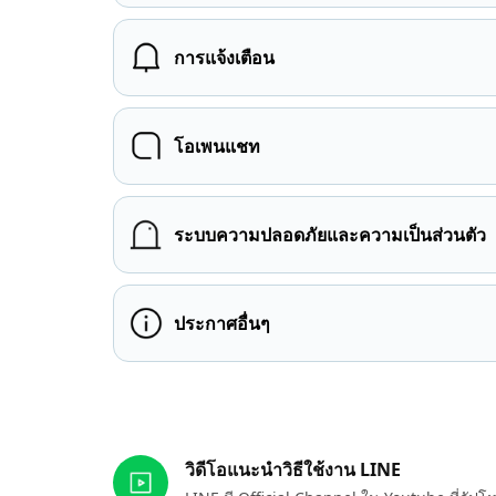
การแจ้งเตือน
โอเพนแชท
ระบบความปลอดภัยและความเป็นส่วนตัว
ประกาศอื่นๆ
ลิงก์ที่เกี่ยวข้อง
วิดีโอแนะนำวิธีใช้งาน LINE