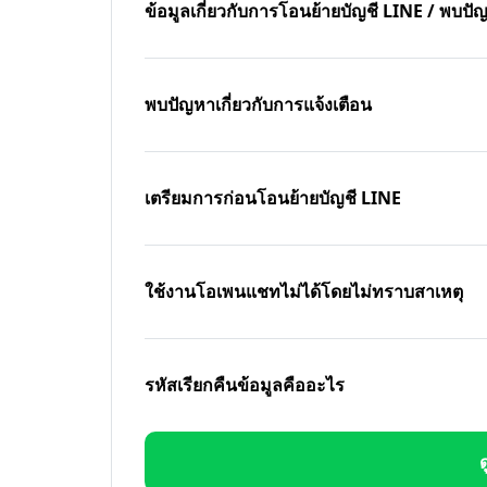
ข้อมูลเกี่ยวกับการโอนย้ายบัญชี LINE / พบ
พบปัญหาเกี่ยวกับการแจ้งเตือน
เตรียมการก่อนโอนย้ายบัญชี LINE
ใช้งานโอเพนแชทไม่ได้โดยไม่ทราบสาเหตุ
รหัสเรียกคืนข้อมูลคืออะไร
ด