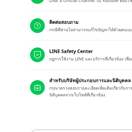
LINE มี Official Channel ใน Youtube ที่อัปโ
ติดต่อสอบถาม
กรณีที่ท่านไม่สามารถแก้ไขปัญหาได้ด้วยตนเ
LINE Safety Center
กฎการใช้งาน LINE และบริการที่เกี่ยวข้อง เพ
สำหรับบริษัทผู้ประกอบการและนิติบุคคล
กรุณาตรวจสอบรายละเอียดเพิ่มเติมเกี่ยวกับกา
นิติบุคคลจากเว็บไซต์ที่เกี่ยวข้อง