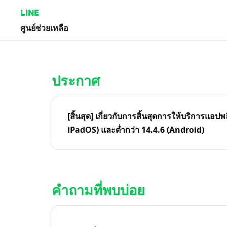
LINE
ศูนย์ช่วยเหลือ
หน้าหลัก | LINE ศูนย์ช่วยเหลือ
ประกาศ
[สิ้นสุด] เกี่ยวกับการสิ้นสุดการให้บริการแอปพ
iPadOS) และต่ำกว่า 14.4.6 (Android)
คำถามที่พบบ่อย