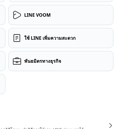
LINE VOOM
ใช้ LINE เพิ่มความสะดวก
พันธมิตรทางธุรกิจ