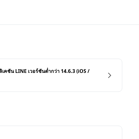
ลิเคชัน LINE เวอร์ชันต่ำกว่า 14.6.3 (iOS /