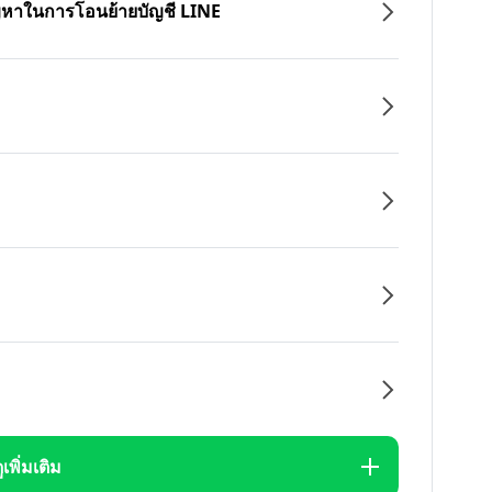
ปัญหาในการโอนย้ายบัญชี LINE
ูเพิ่มเติม