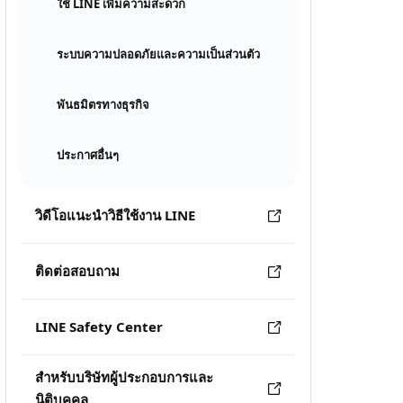
ใช้ LINE เพิ่มความสะดวก
ระบบความปลอดภัยและความเป็นส่วนตัว
พันธมิตรทางธุรกิจ
ประกาศอื่นๆ
วิดีโอแนะนำวิธีใช้งาน LINE
ติดต่อสอบถาม
LINE Safety Center
สำหรับบริษัทผู้ประกอบการและ
นิติบุคคล