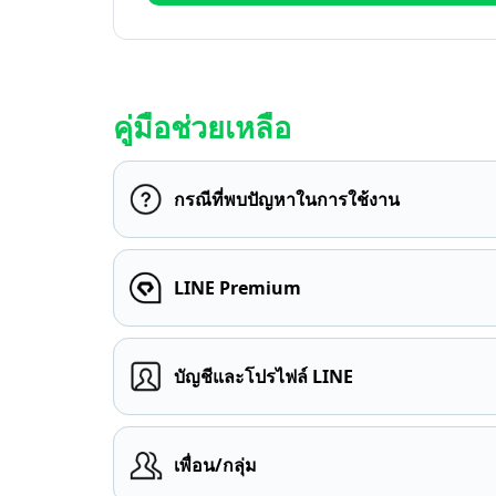
คู่มือช่วยเหลือ
กรณีที่พบปัญหาในการใช้งาน
LINE Premium
บัญชีและโปรไฟล์ LINE
เพื่อน/กลุ่ม