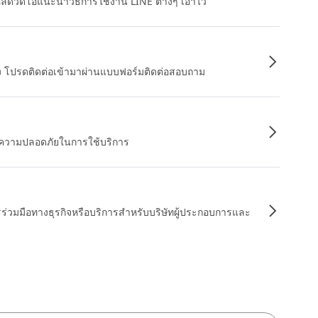
หลดวิดีโอแนะนำวิธีการใช้งาน LINE ต่างๆ เอาไว้
อง โปรดติดต่อเข้ามาผ่านแบบฟอร์มติดต่อสอบถาม
ื่อความปลอดภัยในการใช้บริการ
รร่วมมือทางธุรกิจหรือบริการสำหรับบริษัทผู้ประกอบการและ