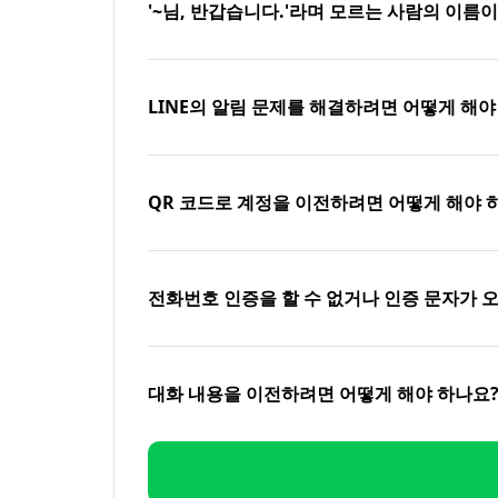
'~님, 반갑습니다.'라며 모르는 사람의 이름
LINE의 알림 문제를 해결하려면 어떻게 해야
QR 코드로 계정을 이전하려면 어떻게 해야 
전화번호 인증을 할 수 없거나 인증 문자가 
대화 내용을 이전하려면 어떻게 해야 하나요