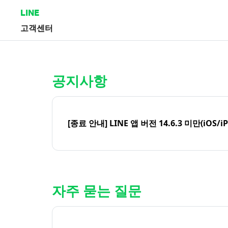
LINE
고객센터
홈 | LINE 고객센터
공지사항
[종료 안내] LINE 앱 버전 14.6.3 미만(iOS/i
자주 묻는 질문