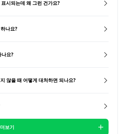
이 표시되는데 왜 그런 건가요?
 하나요?
하나요?
오지 않을 때 어떻게 대처하면 되나요?
?
더보기