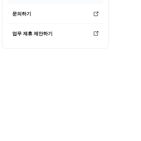
문의하기
업무 제휴 제안하기