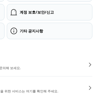
계정 보호/보안/신고
기타 공지사항
문의해 보세요.
인을 위한 서비스는 여기를 확인해 주세요.