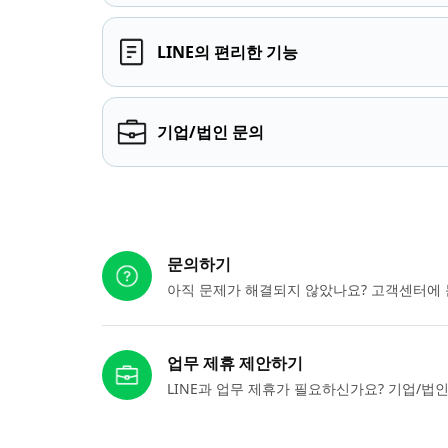
LINE의 편리한 기능
기업/법인 문의
다른 도움이 필요하신가요?
문의하기
아직 문제가 해결되지 않았나요? 고객센터에 
업무 제휴 제안하기
LINE과 업무 제휴가 필요하신가요? 기업/법