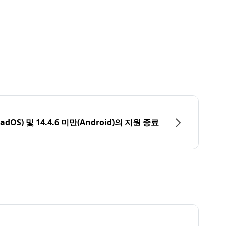
PadOS) 및 14.4.6 미만(Android)의 지원 종료