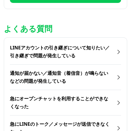
よくある質問
LINEアカウントの引き継ぎについて知りたい／
引き継ぎで問題が発生している
通知が届かない／通知音（着信音）が鳴らない
などの問題が発生している
急にオープンチャットを利用することができな
くなった
急にLINEのトーク／メッセージが送信できなく