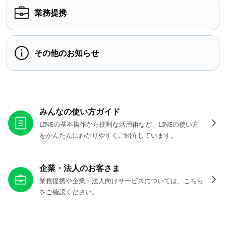
業務提携
その他のお知らせ
お役立ちリンク
みんなの使い方ガイド
LINEの基本操作から便利な活用術など、LINEの使い方
をかんたんにわかりやすくご紹介しています。
企業・法人のお客さま
業務提携や企業・法人向けサービスについては、こちら
をご確認ください。