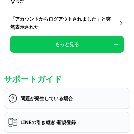
なった
「アカウントからログアウトされました」と突
然表示された
もっと見る
サポートガイド
問題が発生している場合
LINEの引き継ぎ⋅新規登録