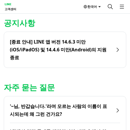
LINE
한국어
고객센터
홈 | LINE 고객센터
공지사항
[종료 안내] LINE 앱 버전 14.6.3 미만
(iOS/iPadOS) 및 14.4.6 미만(Android)의 지원
종료
자주 묻는 질문
'~님, 반갑습니다.'라며 모르는 사람의 이름이 표
시되는데 왜 그런 건가요?