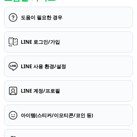
도움이 필요한 경우
LINE 로그인/가입
LINE 사용 환경/설정
LINE 계정/프로필
아이템(스티커/이모티콘/코인 등)