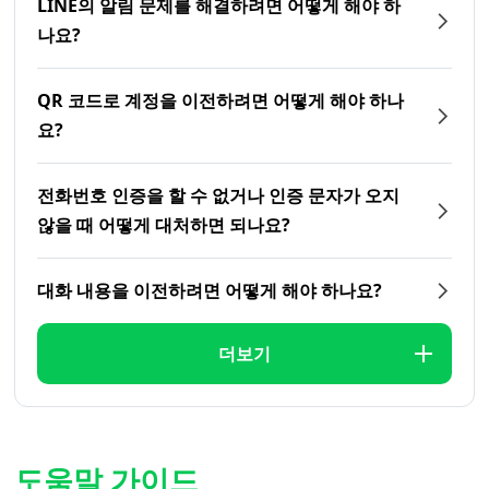
LINE의 알림 문제를 해결하려면 어떻게 해야 하
나요?
QR 코드로 계정을 이전하려면 어떻게 해야 하나
요?
전화번호 인증을 할 수 없거나 인증 문자가 오지
않을 때 어떻게 대처하면 되나요?
대화 내용을 이전하려면 어떻게 해야 하나요?
더보기
도움말 가이드