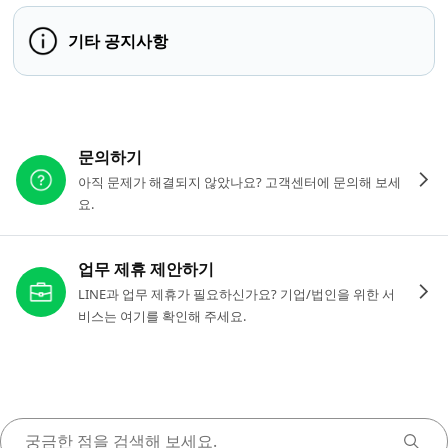
기타 공지사항
다른 도움이 필요하신가요?
문의하기
아직 문제가 해결되지 않았나요? 고객센터에 문의해 보세
요.
업무 제휴 제안하기
LINE과 업무 제휴가 필요하신가요? 기업/법인을 위한 서
비스는 여기를 확인해 주세요.