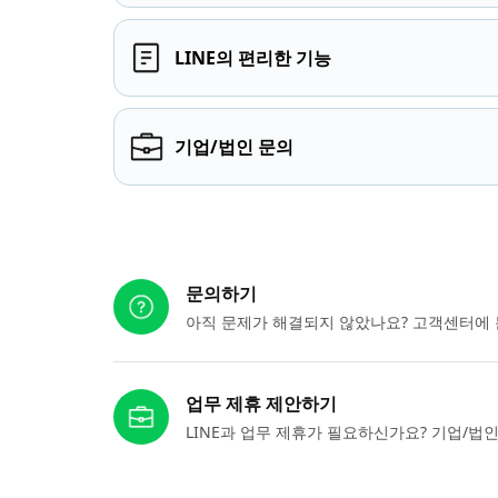
LINE의 편리한 기능
기업/법인 문의
다른 도움이 필요하신가요?
문의하기
아직 문제가 해결되지 않았나요? 고객센터에 
업무 제휴 제안하기
LINE과 업무 제휴가 필요하신가요? 기업/법