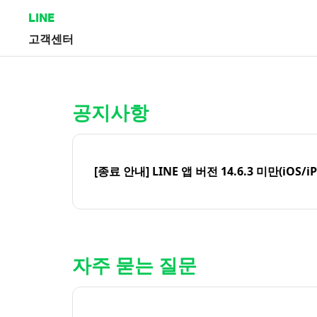
LINE
고객센터
홈 | LINE 고객센터
공지사항
[종료 안내] LINE 앱 버전 14.6.3 미만(iOS/i
자주 묻는 질문