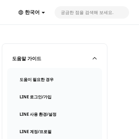
한국어
도움말 가이드
도움이 필요한 경우
LINE 로그인/가입
LINE 사용 환경/설정
LINE 계정/프로필