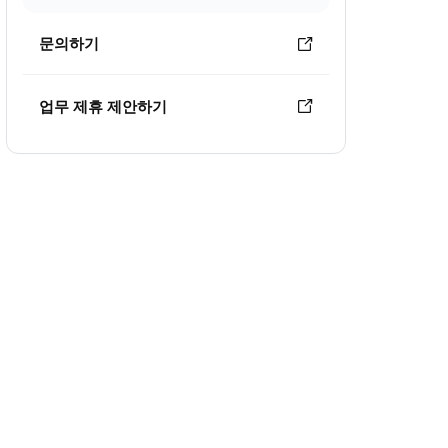
문의하기
업무 제휴 제안하기