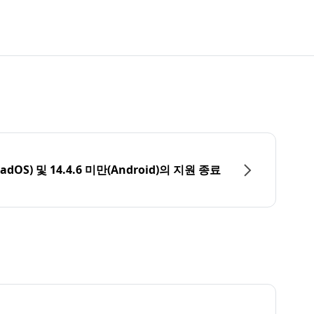
PadOS) 및 14.4.6 미만(Android)의 지원 종료