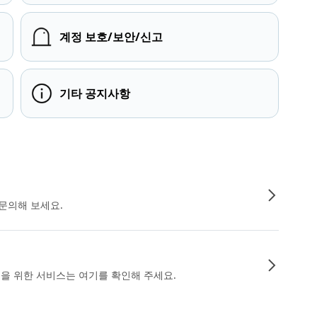
계정 보호/보안/신고
기타 공지사항
문의해 보세요.
인을 위한 서비스는 여기를 확인해 주세요.