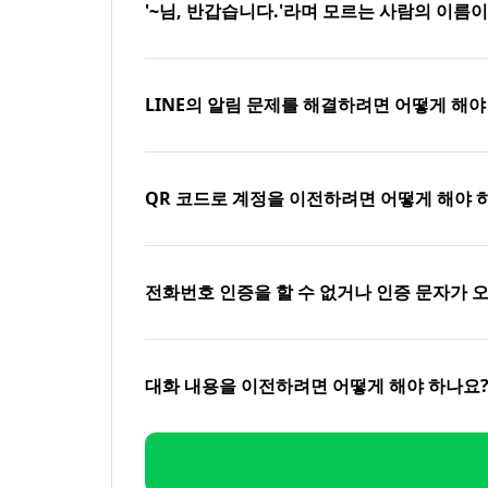
'~님, 반갑습니다.'라며 모르는 사람의 이름
LINE의 알림 문제를 해결하려면 어떻게 해야
QR 코드로 계정을 이전하려면 어떻게 해야 
전화번호 인증을 할 수 없거나 인증 문자가 
대화 내용을 이전하려면 어떻게 해야 하나요