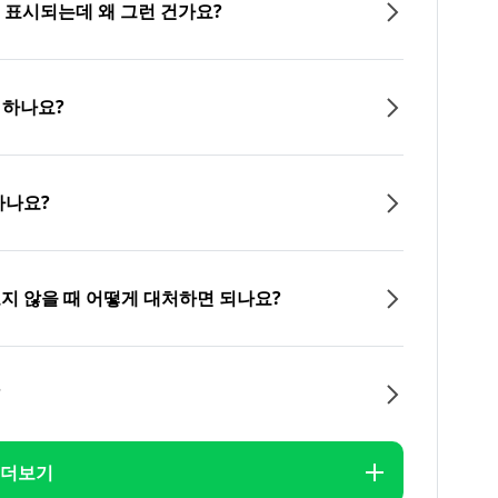
이 표시되는데 왜 그런 건가요?
 하나요?
하나요?
오지 않을 때 어떻게 대처하면 되나요?
?
더보기