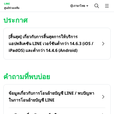
LINE
ภาษาไทย
ศูนย์ช่วยเหลือ
หน้าหลัก | LINE ศูนย์ช่วยเหลือ
ประกาศ
[สิ้นสุด] เกี่ยวกับการสิ้นสุดการให้บริการ
แอปพลิเคชัน LINE เวอร์ชันต่ำกว่า 14.6.3 (iOS /
iPadOS) และต่ำกว่า 14.4.6 (Android)
คำถามที่พบบ่อย
ข้อมูลเกี่ยวกับการโอนย้ายบัญชี LINE / พบปัญหา
ในการโอนย้ายบัญชี LINE