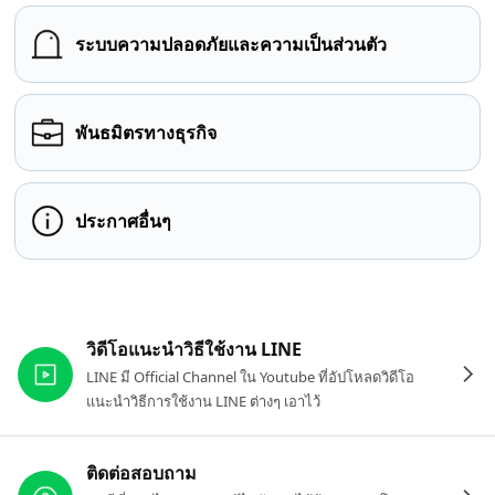
ระบบความปลอดภัยและความเป็นส่วนตัว
พันธมิตรทางธุรกิจ
ประกาศอื่นๆ
ลิงก์ที่เกี่ยวข้อง
วิดีโอแนะนำวิธีใช้งาน LINE
LINE มี Official Channel ใน Youtube ที่อัปโหลดวิดีโอ
แนะนำวิธีการใช้งาน LINE ต่างๆ เอาไว้
ติดต่อสอบถาม