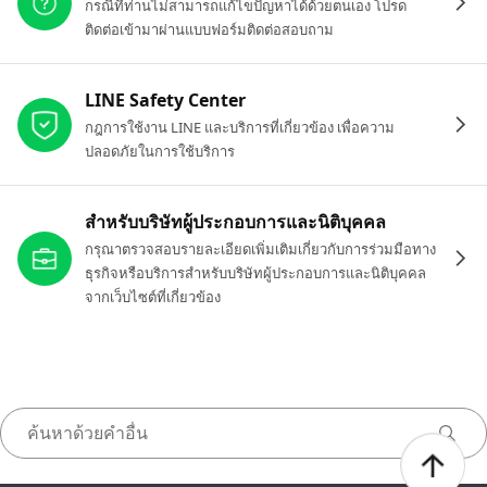
กรณีที่ท่านไม่สามารถแก้ไขปัญหาได้ด้วยตนเอง โปรด
ติดต่อเข้ามาผ่านแบบฟอร์มติดต่อสอบถาม
LINE Safety Center
กฎการใช้งาน LINE และบริการที่เกี่ยวข้อง เพื่อความ
ปลอดภัยในการใช้บริการ
สำหรับบริษัทผู้ประกอบการและนิติบุคคล
กรุณาตรวจสอบรายละเอียดเพิ่มเติมเกี่ยวกับการร่วมมือทาง
ธุรกิจหรือบริการสำหรับบริษัทผู้ประกอบการและนิติบุคคล
จากเว็บไซต์ที่เกี่ยวข้อง