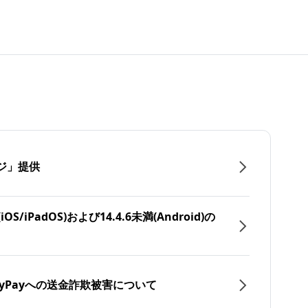
ジ」提供
/iPadOS)および14.4.6未満(Android)の
yPayへの送金詐欺被害について