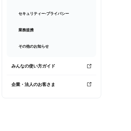
セキュリティー⋅プライバシー
業務提携
その他のお知らせ
みんなの使い方ガイド
企業・法人のお客さま