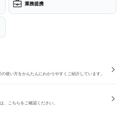
業務提携
INEの使い方をかんたんにわかりやすくご紹介しています。
は、こちらをご確認ください。