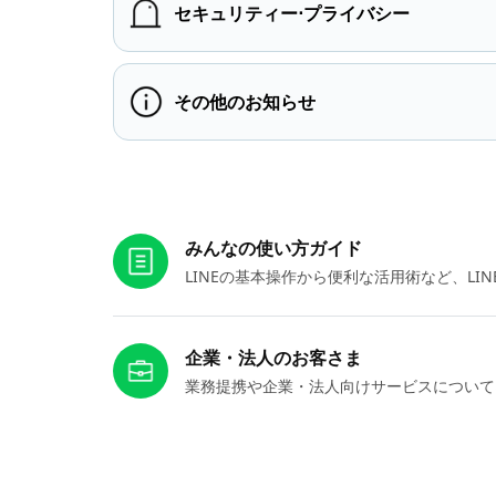
セキュリティー⋅プライバシー
その他のお知らせ
お役立ちリンク
みんなの使い方ガイド
LINEの基本操作から便利な活用術など、L
企業・法人のお客さま
業務提携や企業・法人向けサービスについて