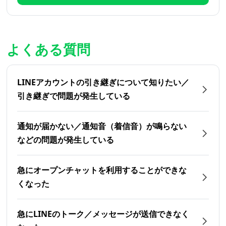
よくある質問
LINEアカウントの引き継ぎについて知りたい／
引き継ぎで問題が発生している
通知が届かない／通知音（着信音）が鳴らない
などの問題が発生している
急にオープンチャットを利用することができな
くなった
急にLINEのトーク／メッセージが送信できなく