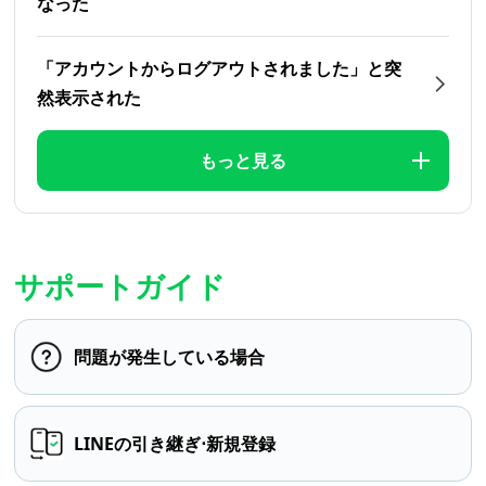
なった
「アカウントからログアウトされました」と突
然表示された
もっと見る
サポートガイド
問題が発生している場合
LINEの引き継ぎ⋅新規登録