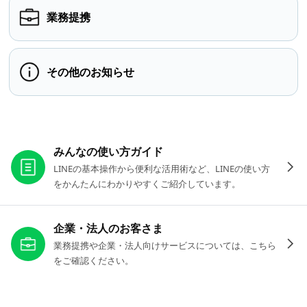
業務提携
その他のお知らせ
お役立ちリンク
みんなの使い方ガイド
LINEの基本操作から便利な活用術など、LINEの使い方
をかんたんにわかりやすくご紹介しています。
企業・法人のお客さま
業務提携や企業・法人向けサービスについては、こちら
をご確認ください。