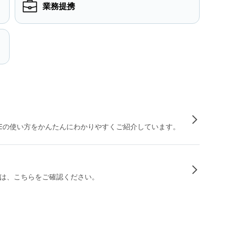
業務提携
INEの使い方をかんたんにわかりやすくご紹介しています。
は、こちらをご確認ください。