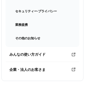
セキュリティー⋅プライバシー
業務提携
その他のお知らせ
みんなの使い方ガイド
企業・法人のお客さま