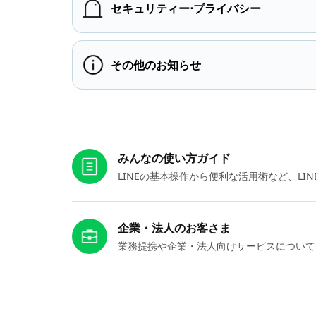
セキュリティー⋅プライバシー
その他のお知らせ
お役立ちリンク
みんなの使い方ガイド
LINEの基本操作から便利な活用術など、L
企業・法人のお客さま
業務提携や企業・法人向けサービスについて