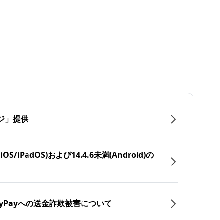
ジ」提供
/iPadOS)および14.4.6未満(Android)の
yPayへの送金詐欺被害について