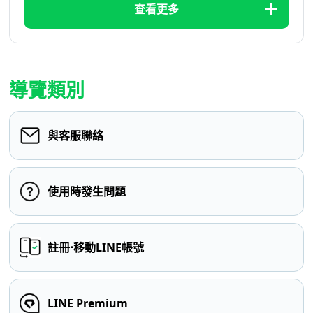
查看更多
導覽類別
與客服聯絡
使用時發生問題
註冊⋅移動LINE帳號
LINE Premium