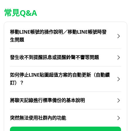
常見Q&A
移動LINE帳號的操作說明／移動LINE帳號時發
生問題
發生收不到提醒訊息或提醒鈴聲不響等問題
如何停止LINE貼圖超值方案的自動更新（自動續
訂）？
將聊天記錄進行標準備份的基本說明
突然無法使用社群內的功能