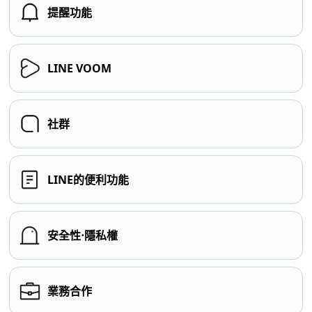
提醒功能
LINE VOOM
社群
LINE的便利功能
安全性⋅隱私權
業務合作