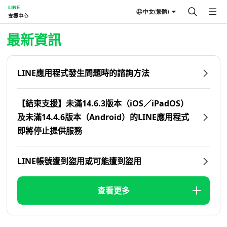
LINE
中文(繁體)
支援中心
首頁 | LINE支援中心
最新資訊
LINE應用程式發生問題時的諮詢方法
【結束支援】未滿14.6.3版本（iOS／iPadOS）
及未滿14.4.6版本（Android）的LINE應用程式
即將停止提供服務
LINE帳號遭到盜用或可能遭到盜用
查看更多