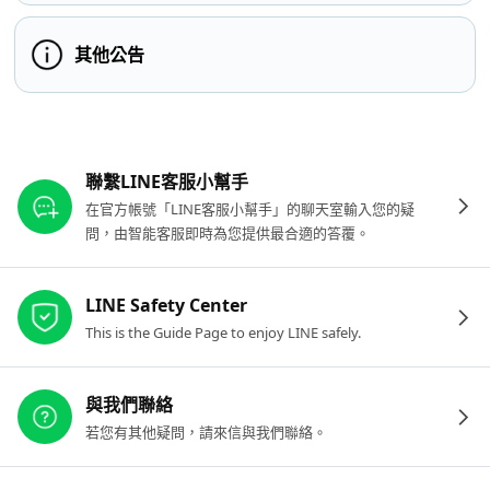
其他公告
其他參考連結
聯繫LINE客服小幫手
在官方帳號「LINE客服小幫手」的聊天室輸入您的疑
問，由智能客服即時為您提供最合適的答覆。
LINE Safety Center
This is the Guide Page to enjoy LINE safely.
與我們聯絡
若您有其他疑問，請來信與我們聯絡。