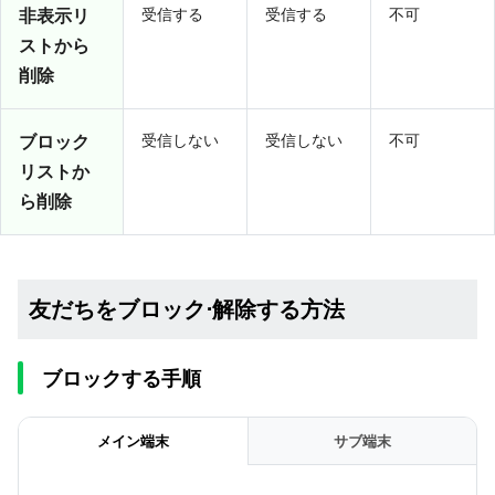
非表示リ
受信する
受信する
不可
ストから
削除
ブロック
受信しない
受信しない
不可
リストか
ら削除
友だちをブロック⋅解除する方法
ブロックする手順
メイン端末
サブ端末