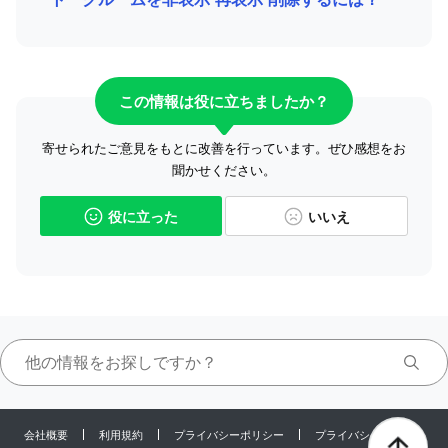
この情報は役に立ちましたか？
寄せられたご意見をもとに改善を行っています。ぜひ感想をお
聞かせください。
役に立った
いいえ
会社概要
利用規約
プライバシーポリシー
プライバシーセンター