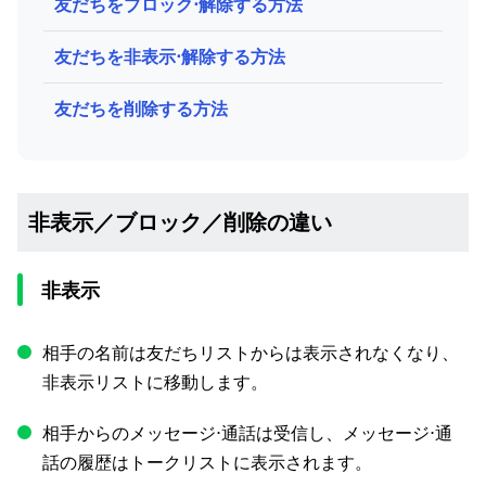
友だちをブロック⋅解除する方法
友だちを非表示⋅解除する方法
友だちを削除する方法
非表示／ブロック／削除の違い
非表示
相手の名前は友だちリストからは表示されなくなり、
非表示リストに移動します。
相手からのメッセージ⋅通話は受信し、メッセージ⋅通
話の履歴はトークリストに表示されます。