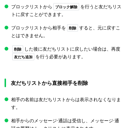
ブロックリストから
を行うと友だちリス
ブロック解除
トに戻すことができます。
ブロックリストから相手を
すると、元に戻すこ
削除
とはできません。
した後に友だちリストに戻したい場合は、再度
削除
を行う必要があります。
友だち追加
友だちリストから直接相手を削除
相手の名前は友だちリストからは表示されなくなりま
す。
相手からのメッセージ⋅通話は受信し、メッセージ⋅通