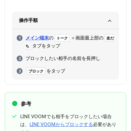
操作手順
メイン端末
の
＞画面最上部の
トーク
友だ
タブをタップ
ち
ブロックしたい相手の名前を長押し
をタップ
ブロック
参考
LINE VOOMでも相手をブロックしたい場合
は、
LINE VOOMからブロックする
必要があり