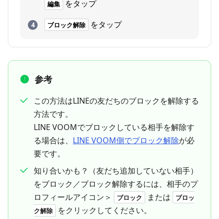
をタップ
編集
をタップ
ブロック解除
参考
この方法はLINEの友だちのブロックを解除する
方法です。
LINE VOOMでブロックしている相手を解除す
る場合は、
LINE VOOM側でブロック解除
が必
要です。
知り合いかも？（友だち追加していない相手）
をブロック／ブロック解除するには、相手のプ
ロフィールアイコン＞
または
ブロック
ブロッ
をクリックしてください。
ク解除