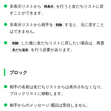
非表示リストから
を行うと友だちリストに戻
再表示
すことができます。
非表示リストから相手を
すると、元に戻すこと
削除
はできません。
した後に友だちリストに戻したい場合は、再度
削除
を行う必要があります。
友だち追加
ブロック
相手の名前は友だちリストからは表示されなくなり、
ブロックリストに移動します。
相手からのメッセージ⋅通話は受信しません。