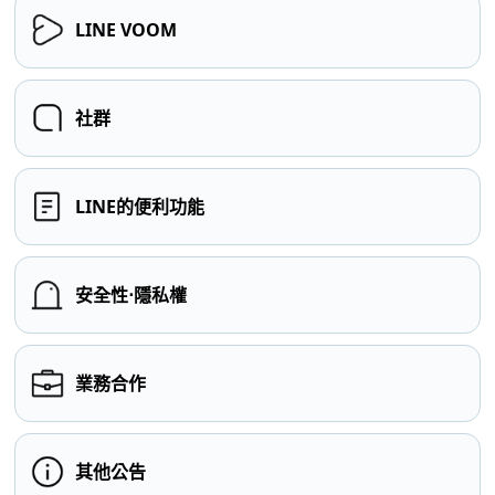
LINE VOOM
社群
LINE的便利功能
安全性⋅隱私權
業務合作
其他公告