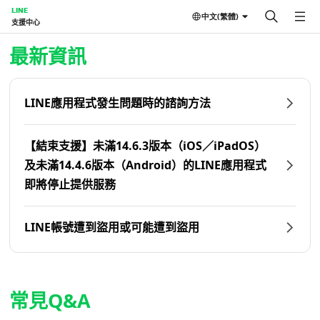
LINE
中文(繁體)
支援中心
首頁 | LINE支援中心
最新資訊
LINE應用程式發生問題時的諮詢方法
【結束支援】未滿14.6.3版本（iOS／iPadOS）
及未滿14.4.6版本（Android）的LINE應用程式
即將停止提供服務
LINE帳號遭到盜用或可能遭到盜用
常見Q&A