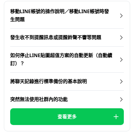
移動LINE帳號的操作說明／移動LINE帳號時發
生問題
發生收不到提醒訊息或提醒鈴聲不響等問題
如何停止LINE貼圖超值方案的自動更新（自動續
訂）？
將聊天記錄進行標準備份的基本說明
突然無法使用社群內的功能
查看更多