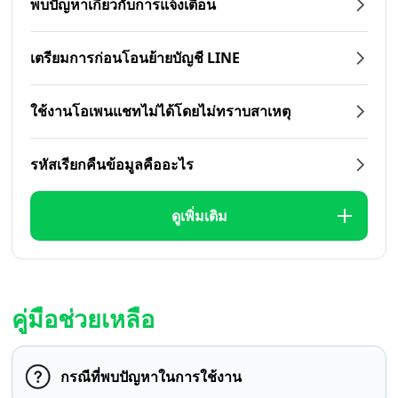
พบปัญหาเกี่ยวกับการแจ้งเตือน
เตรียมการก่อนโอนย้ายบัญชี LINE
ใช้งานโอเพนแชทไม่ได้โดยไม่ทราบสาเหตุ
รหัสเรียกคืนข้อมูลคืออะไร
ดูเพิ่มเติม
คู่มือช่วยเหลือ
กรณีที่พบปัญหาในการใช้งาน