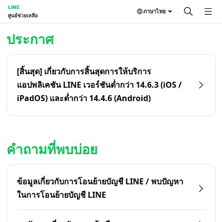
LINE
ภาษาไทย
ศูนย์ช่วยเหลือ
หน้าหลัก | LINE ศูนย์ช่วยเหลือ
ประกาศ
[สิ้นสุด] เกี่ยวกับการสิ้นสุดการให้บริการ
แอปพลิเคชัน LINE เวอร์ชันต่ำกว่า 14.6.3 (iOS /
iPadOS) และต่ำกว่า 14.4.6 (Android)
คำถามที่พบบ่อย
ข้อมูลเกี่ยวกับการโอนย้ายบัญชี LINE / พบปัญหา
ในการโอนย้ายบัญชี LINE