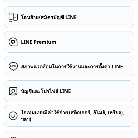
โอนย้าย/สมัครบัญชี LINE
LINE Premium
สภาพแวดล้อมในการใช้งานและการตั้งค่า LINE
บัญชีและโปรไฟล์ LINE
ไอเทมแบบมีค่าใช้จ่าย (สติกเกอร์, อิโมจิ, เหรียญ,
ฯลฯ)