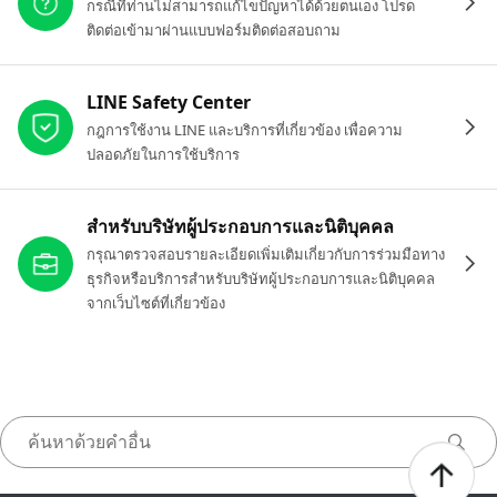
กรณีที่ท่านไม่สามารถแก้ไขปัญหาได้ด้วยตนเอง โปรด
ติดต่อเข้ามาผ่านแบบฟอร์มติดต่อสอบถาม
LINE Safety Center
กฎการใช้งาน LINE และบริการที่เกี่ยวข้อง เพื่อความ
ปลอดภัยในการใช้บริการ
สำหรับบริษัทผู้ประกอบการและนิติบุคคล
กรุณาตรวจสอบรายละเอียดเพิ่มเติมเกี่ยวกับการร่วมมือทาง
ธุรกิจหรือบริการสำหรับบริษัทผู้ประกอบการและนิติบุคคล
จากเว็บไซต์ที่เกี่ยวข้อง