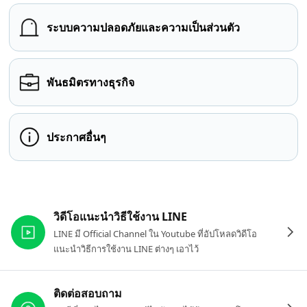
ระบบความปลอดภัยและความเป็นส่วนตัว
พันธมิตรทางธุรกิจ
ประกาศอื่นๆ
ลิงก์ที่เกี่ยวข้อง
วิดีโอแนะนำวิธีใช้งาน LINE
LINE มี Official Channel ใน Youtube ที่อัปโหลดวิดีโอ
แนะนำวิธีการใช้งาน LINE ต่างๆ เอาไว้
ติดต่อสอบถาม