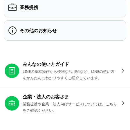
業務提携
その他のお知らせ
お役立ちリンク
みんなの使い方ガイド
LINEの基本操作から便利な活用術など、LINEの使い方
をかんたんにわかりやすくご紹介しています。
企業・法人のお客さま
業務提携や企業・法人向けサービスについては、こちら
をご確認ください。