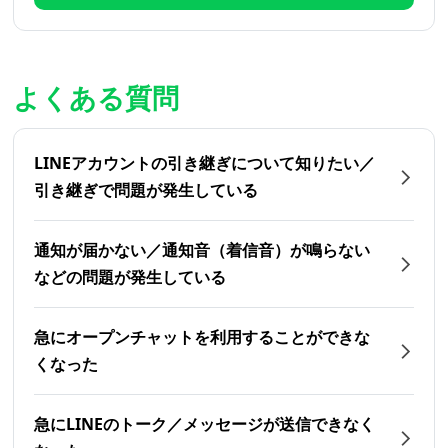
よくある質問
LINEアカウントの引き継ぎについて知りたい／
引き継ぎで問題が発生している
通知が届かない／通知音（着信音）が鳴らない
などの問題が発生している
急にオープンチャットを利用することができな
くなった
急にLINEのトーク／メッセージが送信できなく