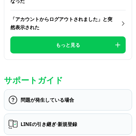
なった
「アカウントからログアウトされました」と突
然表示された
もっと見る
サポートガイド
問題が発生している場合
LINEの引き継ぎ⋅新規登録