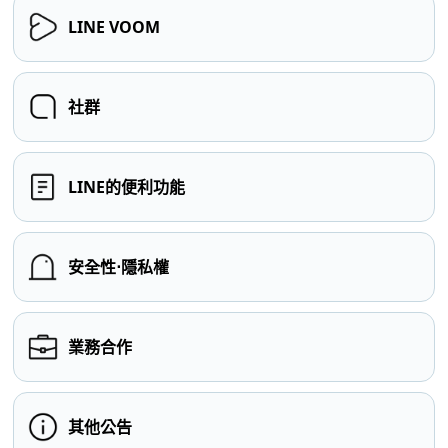
LINE VOOM
社群
LINE的便利功能
安全性⋅隱私權
業務合作
其他公告