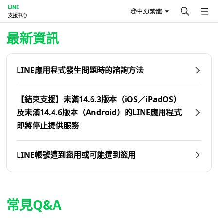
LINE
中文(繁體)
支援中心
首頁 | LINE支援中心
最新資訊
LINE應用程式發生問題時的諮詢方法
【結束支援】未滿14.6.3版本（iOS／iPadOS）
及未滿14.4.6版本（Android）的LINE應用程式
即將停止提供服務
LINE帳號遭到盜用或可能遭到盜用
常見Q&A