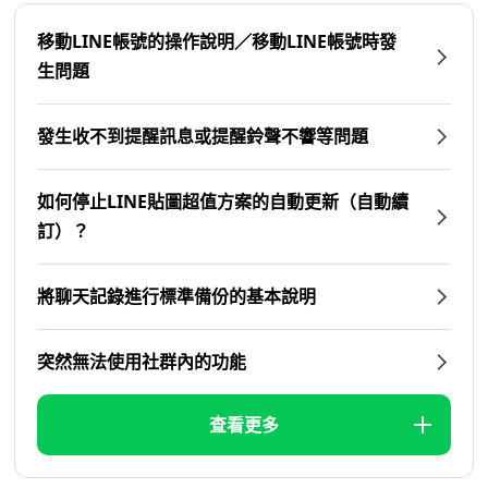
移動LINE帳號的操作說明／移動LINE帳號時發
生問題
發生收不到提醒訊息或提醒鈴聲不響等問題
如何停止LINE貼圖超值方案的自動更新（自動續
訂）？
將聊天記錄進行標準備份的基本說明
突然無法使用社群內的功能
查看更多