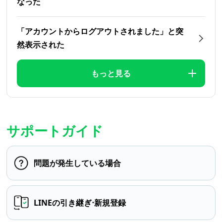
なった
「アカウントからログアウトされました」と突
然表示された
もっと見る
サポートガイド
問題が発生している場合
LINEの引き継ぎ⋅新規登録