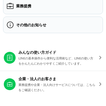
業務提携
その他のお知らせ
お役立ちリンク
みんなの使い方ガイド
LINEの基本操作から便利な活用術など、LINEの使い方
をかんたんにわかりやすくご紹介しています。
企業・法人のお客さま
業務提携や企業・法人向けサービスについては、こちら
をご確認ください。