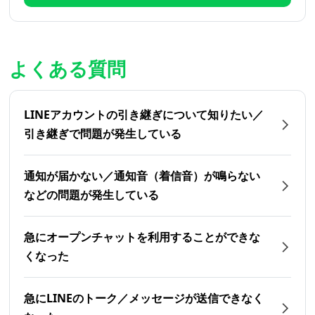
よくある質問
LINEアカウントの引き継ぎについて知りたい／
引き継ぎで問題が発生している
通知が届かない／通知音（着信音）が鳴らない
などの問題が発生している
急にオープンチャットを利用することができな
くなった
急にLINEのトーク／メッセージが送信できなく