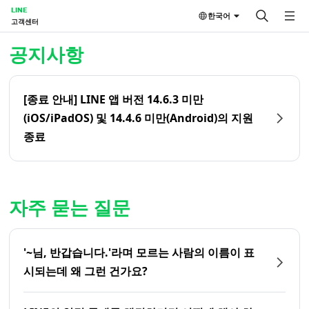
LINE
한국어
고객센터
홈 | LINE 고객센터
공지사항
[종료 안내] LINE 앱 버전 14.6.3 미만
(iOS/iPadOS) 및 14.4.6 미만(Android)의 지원
종료
자주 묻는 질문
'~님, 반갑습니다.'라며 모르는 사람의 이름이 표
시되는데 왜 그런 건가요?