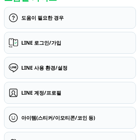
도움이 필요한 경우
LINE 로그인/가입
LINE 사용 환경/설정
LINE 계정/프로필
아이템(스티커/이모티콘/코인 등)