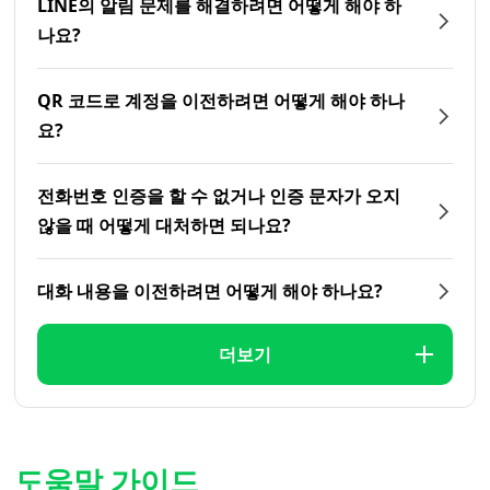
LINE의 알림 문제를 해결하려면 어떻게 해야 하
나요?
QR 코드로 계정을 이전하려면 어떻게 해야 하나
요?
전화번호 인증을 할 수 없거나 인증 문자가 오지
않을 때 어떻게 대처하면 되나요?
대화 내용을 이전하려면 어떻게 해야 하나요?
더보기
도움말 가이드