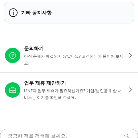
기타 공지사항
다른 도움이 필요하신가요?
문의하기
아직 문제가 해결되지 않았나요? 고객센터에 문의해 보세
요.
업무 제휴 제안하기
LINE과 업무 제휴가 필요하신가요? 기업/법인을 위한 서
비스는 여기를 확인해 주세요.