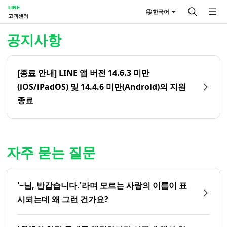
LINE
한국어
고객센터
홈 | LINE 고객센터
공지사항
[종료 안내] LINE 앱 버전 14.6.3 미만
(iOS/iPadOS) 및 14.4.6 미만(Android)의 지원
종료
자주 묻는 질문
'~님, 반갑습니다.'라며 모르는 사람의 이름이 표
시되는데 왜 그런 건가요?