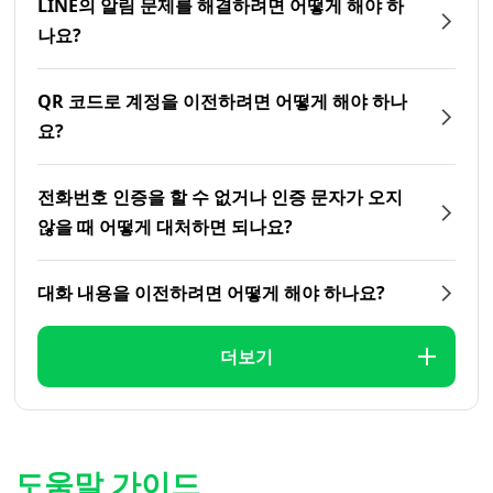
LINE의 알림 문제를 해결하려면 어떻게 해야 하
나요?
QR 코드로 계정을 이전하려면 어떻게 해야 하나
요?
전화번호 인증을 할 수 없거나 인증 문자가 오지
않을 때 어떻게 대처하면 되나요?
대화 내용을 이전하려면 어떻게 해야 하나요?
더보기
도움말 가이드