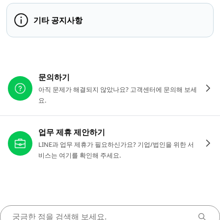
기타 공지사항
다른 도움이 필요하신가요?
문의하기
아직 문제가 해결되지 않았나요? 고객센터에 문의해 보세
요.
업무 제휴 제안하기
LINE과 업무 제휴가 필요하신가요? 기업/법인을 위한 서
비스는 여기를 확인해 주세요.