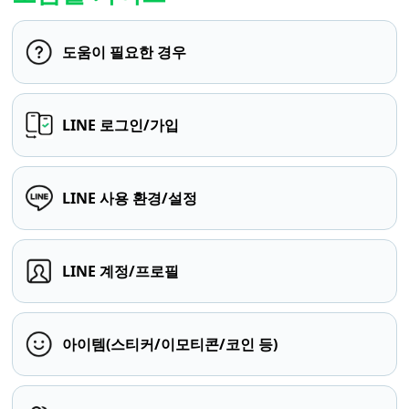
도움이 필요한 경우
LINE 로그인/가입
LINE 사용 환경/설정
LINE 계정/프로필
아이템(스티커/이모티콘/코인 등)