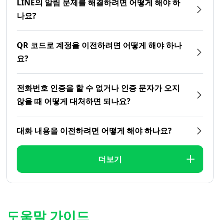
LINE의 알림 문제를 해결하려면 어떻게 해야 하
나요?
QR 코드로 계정을 이전하려면 어떻게 해야 하나
요?
전화번호 인증을 할 수 없거나 인증 문자가 오지
않을 때 어떻게 대처하면 되나요?
대화 내용을 이전하려면 어떻게 해야 하나요?
더보기
도움말 가이드