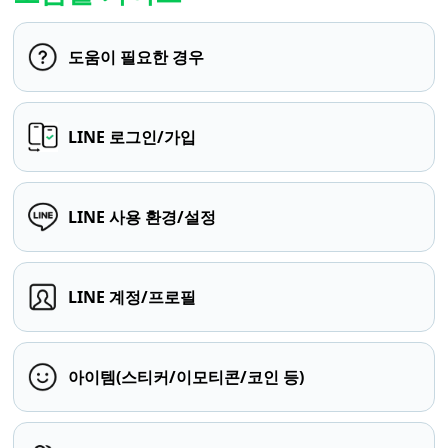
도움이 필요한 경우
LINE 로그인/가입
LINE 사용 환경/설정
LINE 계정/프로필
아이템(스티커/이모티콘/코인 등)