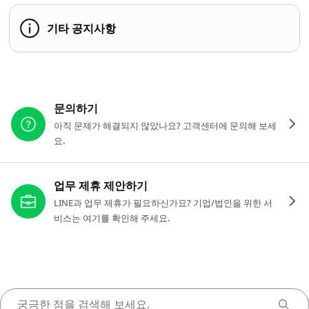
기타 공지사항
다른 도움이 필요하신가요?
문의하기
아직 문제가 해결되지 않았나요? 고객센터에 문의해 보세
요.
업무 제휴 제안하기
LINE과 업무 제휴가 필요하신가요? 기업/법인을 위한 서
비스는 여기를 확인해 주세요.