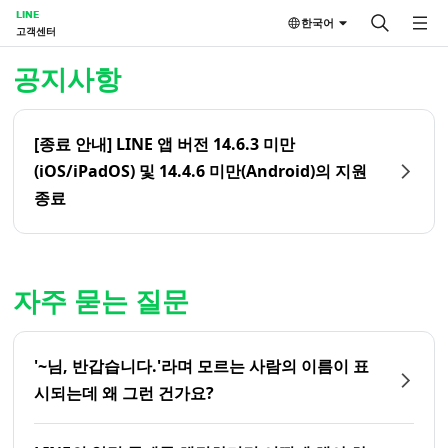
LINE
한국어
고객센터
홈 | LINE 고객센터
공지사항
[종료 안내] LINE 앱 버전 14.6.3 미만
(iOS/iPadOS) 및 14.4.6 미만(Android)의 지원
종료
자주 묻는 질문
'~님, 반갑습니다.'라며 모르는 사람의 이름이 표
시되는데 왜 그런 건가요?