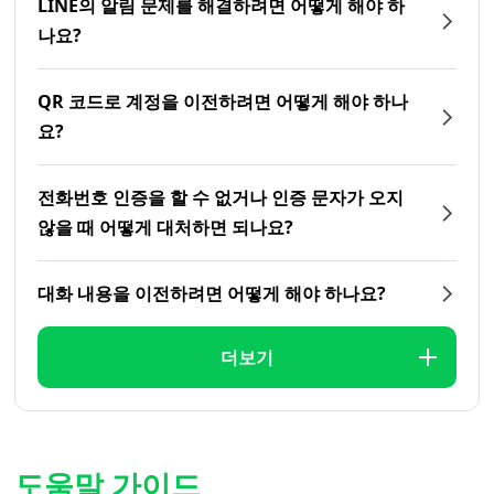
LINE의 알림 문제를 해결하려면 어떻게 해야 하
나요?
QR 코드로 계정을 이전하려면 어떻게 해야 하나
요?
전화번호 인증을 할 수 없거나 인증 문자가 오지
않을 때 어떻게 대처하면 되나요?
대화 내용을 이전하려면 어떻게 해야 하나요?
더보기
도움말 가이드