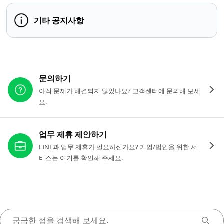
기타 공지사항
다른 도움이 필요하신가요?
문의하기
아직 문제가 해결되지 않았나요? 고객센터에 문의해 보세
요.
업무 제휴 제안하기
LINE과 업무 제휴가 필요하신가요? 기업/법인을 위한 서
비스는 여기를 확인해 주세요.