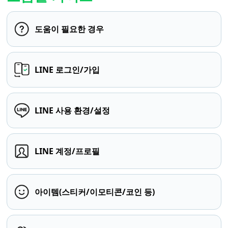
도움이 필요한 경우
LINE 로그인/가입
LINE 사용 환경/설정
LINE 계정/프로필
아이템(스티커/이모티콘/코인 등)