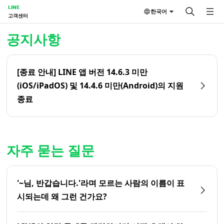
LINE
한국어
고객센터
홈 | LINE 고객센터
공지사항
[종료 안내] LINE 앱 버전 14.6.3 미만
(iOS/iPadOS) 및 14.4.6 미만(Android)의 지원
종료
자주 묻는 질문
'~님, 반갑습니다.'라며 모르는 사람의 이름이 표
시되는데 왜 그런 건가요?