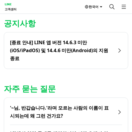
LINE
한국어
고객센터
홈 | LINE 고객센터
공지사항
[종료 안내] LINE 앱 버전 14.6.3 미만
(iOS/iPadOS) 및 14.4.6 미만(Android)의 지원
종료
자주 묻는 질문
'~님, 반갑습니다.'라며 모르는 사람의 이름이 표
시되는데 왜 그런 건가요?