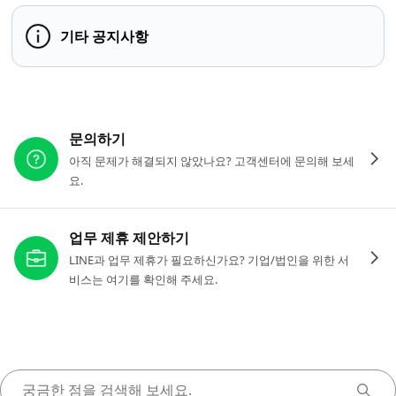
기타 공지사항
다른 도움이 필요하신가요?
문의하기
아직 문제가 해결되지 않았나요? 고객센터에 문의해 보세
요.
업무 제휴 제안하기
LINE과 업무 제휴가 필요하신가요? 기업/법인을 위한 서
비스는 여기를 확인해 주세요.