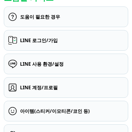
도움이 필요한 경우
LINE 로그인/가입
LINE 사용 환경/설정
LINE 계정/프로필
아이템(스티커/이모티콘/코인 등)