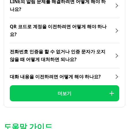
LINE의 알림 문제를 해결하려면 어떻게 해야 하
나요?
QR 코드로 계정을 이전하려면 어떻게 해야 하나
요?
전화번호 인증을 할 수 없거나 인증 문자가 오지
않을 때 어떻게 대처하면 되나요?
대화 내용을 이전하려면 어떻게 해야 하나요?
더보기
도움말 가이드