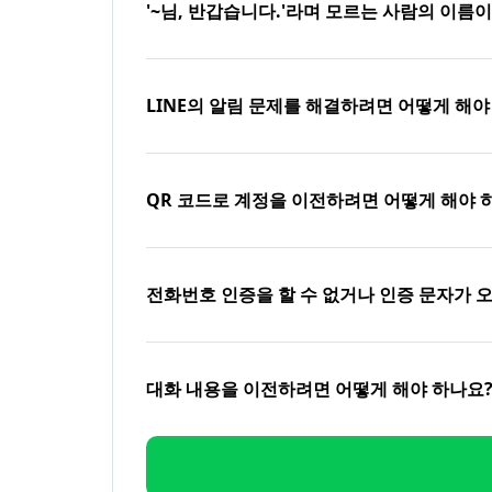
'~님, 반갑습니다.'라며 모르는 사람의 이름
LINE의 알림 문제를 해결하려면 어떻게 해야
QR 코드로 계정을 이전하려면 어떻게 해야 
전화번호 인증을 할 수 없거나 인증 문자가 
대화 내용을 이전하려면 어떻게 해야 하나요