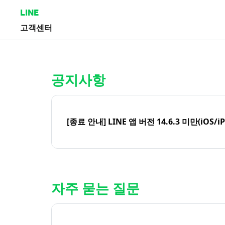
LINE
고객센터
홈 | LINE 고객센터
공지사항
[종료 안내] LINE 앱 버전 14.6.3 미만(iOS/i
자주 묻는 질문