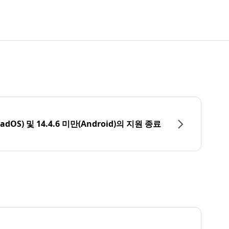
PadOS) 및 14.4.6 미만(Android)의 지원 종료