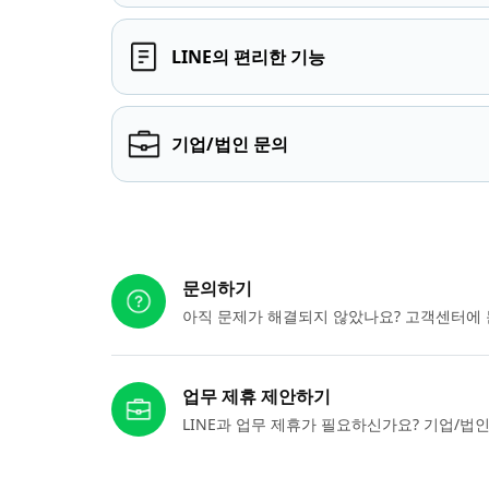
LINE의 편리한 기능
기업/법인 문의
다른 도움이 필요하신가요?
문의하기
아직 문제가 해결되지 않았나요? 고객센터에 
업무 제휴 제안하기
LINE과 업무 제휴가 필요하신가요? 기업/법