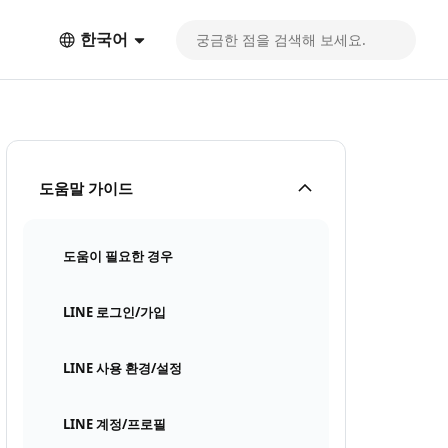
한국어
도움말 가이드
도움이 필요한 경우
LINE 로그인/가입
LINE 사용 환경/설정
LINE 계정/프로필