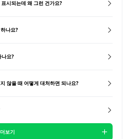
이 표시되는데 왜 그런 건가요?
 하나요?
하나요?
오지 않을 때 어떻게 대처하면 되나요?
?
더보기