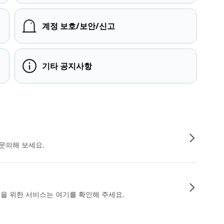
계정 보호/보안/신고
기타 공지사항
문의해 보세요.
인을 위한 서비스는 여기를 확인해 주세요.