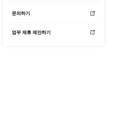
문의하기
업무 제휴 제안하기