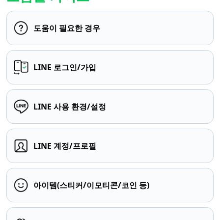
도움이 필요한 경우
LINE 로그인/가입
LINE 사용 환경/설정
LINE 계정/프로필
아이템(스티커/이모티콘/코인 등)