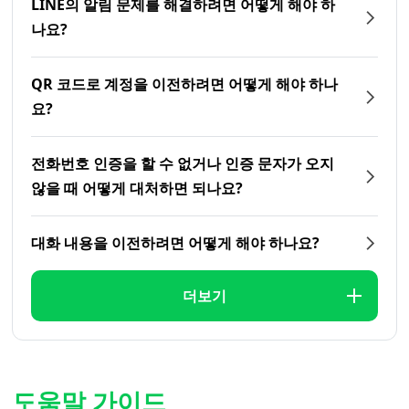
LINE의 알림 문제를 해결하려면 어떻게 해야 하
나요?
QR 코드로 계정을 이전하려면 어떻게 해야 하나
요?
전화번호 인증을 할 수 없거나 인증 문자가 오지
않을 때 어떻게 대처하면 되나요?
대화 내용을 이전하려면 어떻게 해야 하나요?
더보기
도움말 가이드