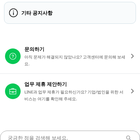
기타 공지사항
다른 도움이 필요하신가요?
문의하기
아직 문제가 해결되지 않았나요? 고객센터에 문의해 보세
요.
업무 제휴 제안하기
LINE과 업무 제휴가 필요하신가요? 기업/법인을 위한 서
비스는 여기를 확인해 주세요.