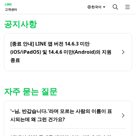
LINE
한국어
고객센터
홈 | LINE 고객센터
공지사항
[종료 안내] LINE 앱 버전 14.6.3 미만
(iOS/iPadOS) 및 14.4.6 미만(Android)의 지원
종료
자주 묻는 질문
'~님, 반갑습니다.'라며 모르는 사람의 이름이 표
시되는데 왜 그런 건가요?