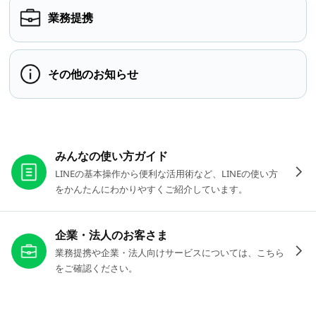
業務提携
その他のお知らせ
お役立ちリンク
みんなの使い方ガイド
LINEの基本操作から便利な活用術など、LINEの使い方
をかんたんにわかりやすくご紹介しています。
企業・法人のお客さま
業務提携や企業・法人向けサービスについては、こちら
をご確認ください。