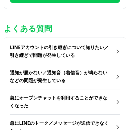
よくある質問
LINEアカウントの引き継ぎについて知りたい／
引き継ぎで問題が発生している
通知が届かない／通知音（着信音）が鳴らない
などの問題が発生している
急にオープンチャットを利用することができな
くなった
急にLINEのトーク／メッセージが送信できなく