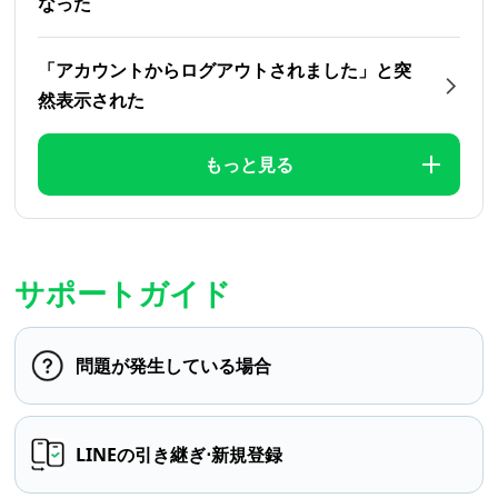
なった
「アカウントからログアウトされました」と突
然表示された
もっと見る
サポートガイド
問題が発生している場合
LINEの引き継ぎ⋅新規登録