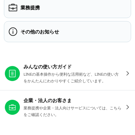
業務提携
その他のお知らせ
お役立ちリンク
みんなの使い方ガイド
LINEの基本操作から便利な活用術など、LINEの使い方
をかんたんにわかりやすくご紹介しています。
企業・法人のお客さま
業務提携や企業・法人向けサービスについては、こちら
をご確認ください。