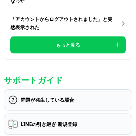
なった
「アカウントからログアウトされました」と突
然表示された
もっと見る
サポートガイド
問題が発生している場合
LINEの引き継ぎ⋅新規登録