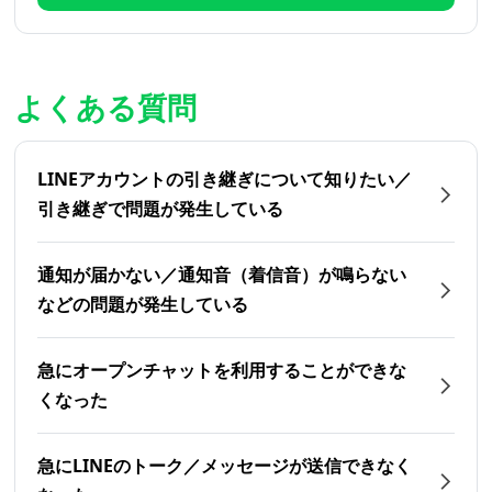
よくある質問
LINEアカウントの引き継ぎについて知りたい／
引き継ぎで問題が発生している
通知が届かない／通知音（着信音）が鳴らない
などの問題が発生している
急にオープンチャットを利用することができな
くなった
急にLINEのトーク／メッセージが送信できなく