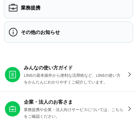
業務提携
その他のお知らせ
お役立ちリンク
みんなの使い方ガイド
LINEの基本操作から便利な活用術など、LINEの使い方
をかんたんにわかりやすくご紹介しています。
企業・法人のお客さま
業務提携や企業・法人向けサービスについては、こちら
をご確認ください。