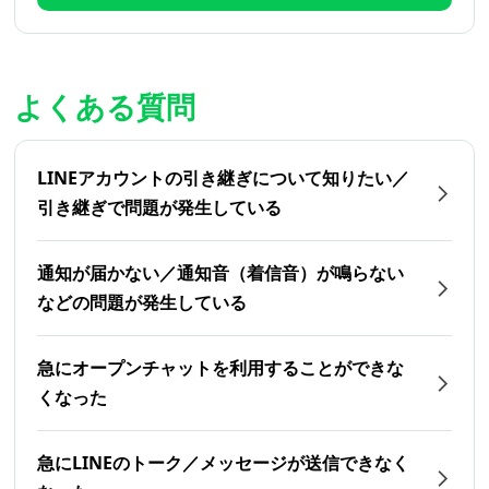
よくある質問
LINEアカウントの引き継ぎについて知りたい／
引き継ぎで問題が発生している
通知が届かない／通知音（着信音）が鳴らない
などの問題が発生している
急にオープンチャットを利用することができな
くなった
急にLINEのトーク／メッセージが送信できなく