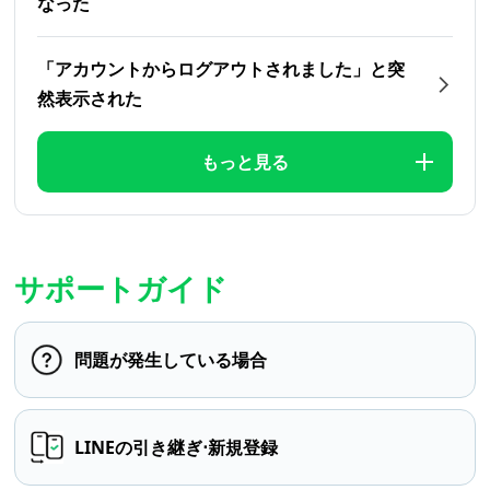
なった
「アカウントからログアウトされました」と突
然表示された
もっと見る
サポートガイド
問題が発生している場合
LINEの引き継ぎ⋅新規登録