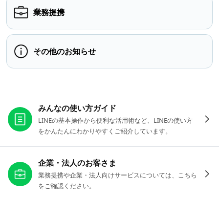
業務提携
その他のお知らせ
お役立ちリンク
みんなの使い方ガイド
LINEの基本操作から便利な活用術など、LINEの使い方
をかんたんにわかりやすくご紹介しています。
企業・法人のお客さま
業務提携や企業・法人向けサービスについては、こちら
をご確認ください。