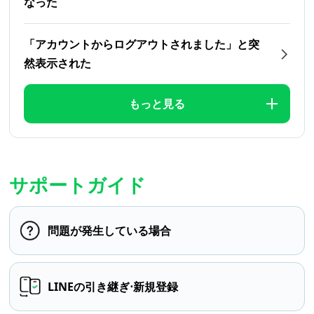
なった
「アカウントからログアウトされました」と突
然表示された
もっと見る
サポートガイド
問題が発生している場合
LINEの引き継ぎ⋅新規登録