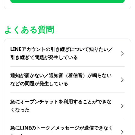
よくある質問
LINEアカウントの引き継ぎについて知りたい／
引き継ぎで問題が発生している
通知が届かない／通知音（着信音）が鳴らない
などの問題が発生している
急にオープンチャットを利用することができな
くなった
急にLINEのトーク／メッセージが送信できなく