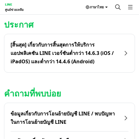
LINE
ภาษาไทย
ศูนย์ช่วยเหลือ
หน้าหลัก | LINE ศูนย์ช่วยเหลือ
ประกาศ
[สิ้นสุด] เกี่ยวกับการสิ้นสุดการให้บริการ
แอปพลิเคชัน LINE เวอร์ชันต่ำกว่า 14.6.3 (iOS /
iPadOS) และต่ำกว่า 14.4.6 (Android)
คำถามที่พบบ่อย
ข้อมูลเกี่ยวกับการโอนย้ายบัญชี LINE / พบปัญหา
ในการโอนย้ายบัญชี LINE