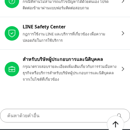
กรณีที่ท่านไม่สามารถแก้ไขปัญหาได้ด้วยตนเอง โปรด
ติดต่อเข้ามาผ่านแบบฟอร์มติดต่อสอบถาม
LINE Safety Center
กฎการใช้งาน LINE และบริการที่เกี่ยวข้อง เพื่อความ
ปลอดภัยในการใช้บริการ
สำหรับบริษัทผู้ประกอบการและนิติบุคคล
กรุณาตรวจสอบรายละเอียดเพิ่มเติมเกี่ยวกับการร่วมมือทาง
ธุรกิจหรือบริการสำหรับบริษัทผู้ประกอบการและนิติบุคคล
จากเว็บไซต์ที่เกี่ยวข้อง