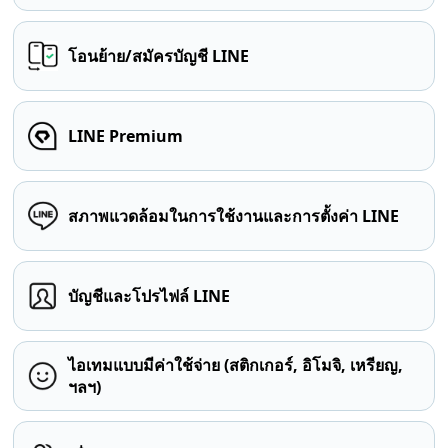
โอนย้าย/สมัครบัญชี LINE
LINE Premium
สภาพแวดล้อมในการใช้งานและการตั้งค่า LINE
บัญชีและโปรไฟล์ LINE
ไอเทมแบบมีค่าใช้จ่าย (สติกเกอร์, อิโมจิ, เหรียญ,
ฯลฯ)