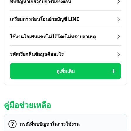
พบปัญหาเกี่ยวกับการแจ้งเตือน
เตรียมการก่อนโอนย้ายบัญชี LINE
ใช้งานโอเพนแชทไม่ได้โดยไม่ทราบสาเหตุ
รหัสเรียกคืนข้อมูลคืออะไร
ดูเพิ่มเติม
คู่มือช่วยเหลือ
กรณีที่พบปัญหาในการใช้งาน