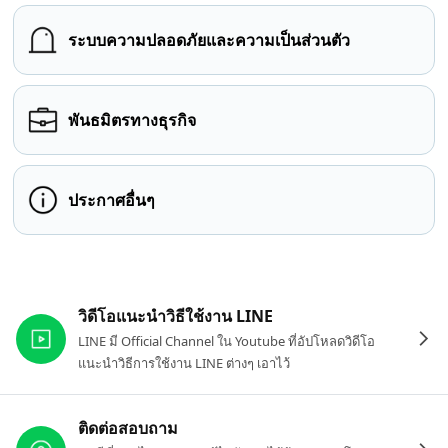
ระบบความปลอดภัยและความเป็นส่วนตัว
พันธมิตรทางธุรกิจ
ประกาศอื่นๆ
ลิงก์ที่เกี่ยวข้อง
วิดีโอแนะนำวิธีใช้งาน LINE
LINE มี Official Channel ใน Youtube ที่อัปโหลดวิดีโอ
แนะนำวิธีการใช้งาน LINE ต่างๆ เอาไว้
ติดต่อสอบถาม