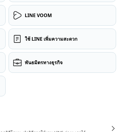
LINE VOOM
ใช้ LINE เพิ่มความสะดวก
พันธมิตรทางธุรกิจ