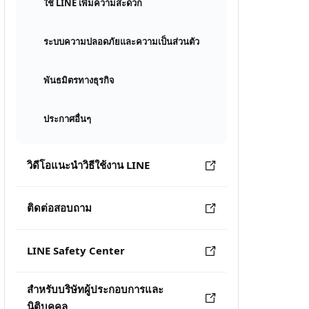
ใช้ LINE เพิ่มความสะดวก
ระบบความปลอดภัยและความเป็นส่วนตัว
พันธมิตรทางธุรกิจ
ประกาศอื่นๆ
วิดีโอแนะนำวิธีใช้งาน LINE
ติดต่อสอบถาม
LINE Safety Center
สำหรับบริษัทผู้ประกอบการและ
นิติบุคคล