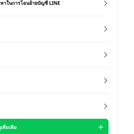
ปัญหาในการโอนย้ายบัญชี LINE
ูเพิ่มเติม