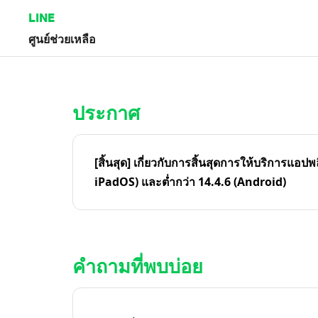
LINE
ศูนย์ช่วยเหลือ
หน้าหลัก | LINE ศูนย์ช่วยเหลือ
ประกาศ
[สิ้นสุด] เกี่ยวกับการสิ้นสุดการให้บริการแอปพ
iPadOS) และต่ำกว่า 14.4.6 (Android)
คำถามที่พบบ่อย