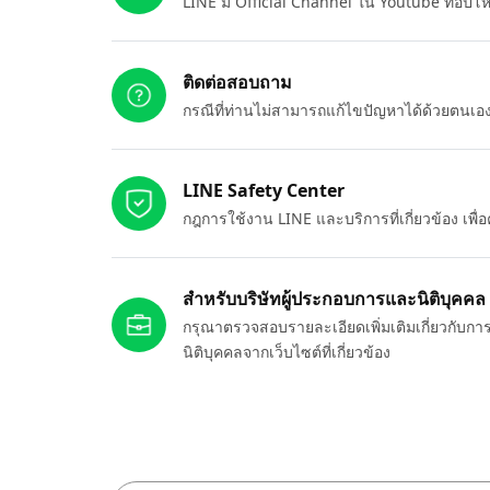
LINE มี Official Channel ใน Youtube ที่อัปโ
ติดต่อสอบถาม
กรณีที่ท่านไม่สามารถแก้ไขปัญหาได้ด้วยตนเ
LINE Safety Center
กฎการใช้งาน LINE และบริการที่เกี่ยวข้อง เพ
สำหรับบริษัทผู้ประกอบการและนิติบุคคล
กรุณาตรวจสอบรายละเอียดเพิ่มเติมเกี่ยวกับกา
นิติบุคคลจากเว็บไซต์ที่เกี่ยวข้อง