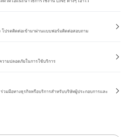
หลดวิดีโอแนะนำวิธีการใช้งาน LINE ต่างๆ เอาไว้
อง โปรดติดต่อเข้ามาผ่านแบบฟอร์มติดต่อสอบถาม
ื่อความปลอดภัยในการใช้บริการ
รร่วมมือทางธุรกิจหรือบริการสำหรับบริษัทผู้ประกอบการและ