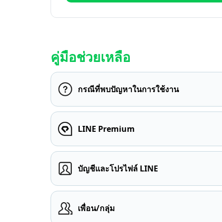
คู่มือช่วยเหลือ
กรณีที่พบปัญหาในการใช้งาน
LINE Premium
บัญชีและโปรไฟล์ LINE
เพื่อน/กลุ่ม