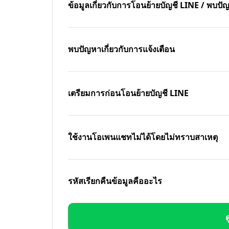
ข้อมูลเกี่ยวกับการโอนย้ายบัญชี LINE / พบ
พบปัญหาเกี่ยวกับการแจ้งเตือน
เตรียมการก่อนโอนย้ายบัญชี LINE
ใช้งานโอเพนแชทไม่ได้โดยไม่ทราบสาเหตุ
รหัสเรียกคืนข้อมูลคืออะไร
ด