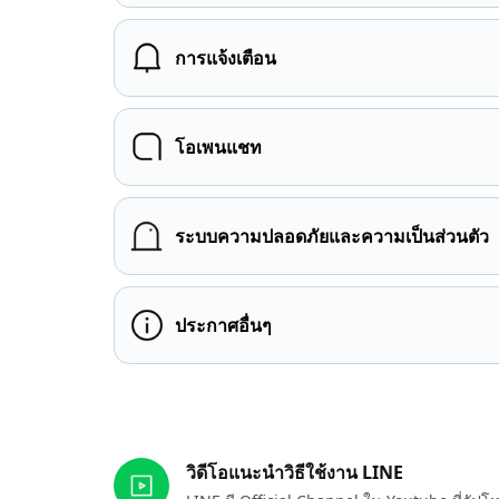
การแจ้งเตือน
โอเพนแชท
ระบบความปลอดภัยและความเป็นส่วนตัว
ประกาศอื่นๆ
ลิงก์ที่เกี่ยวข้อง
วิดีโอแนะนำวิธีใช้งาน LINE