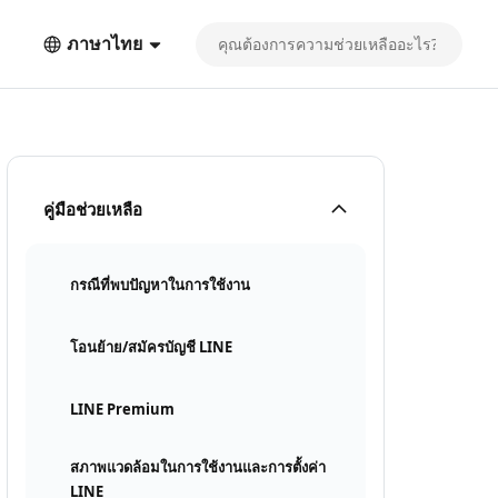
ภาษาไทย
คู่มือช่วยเหลือ
กรณีที่พบปัญหาในการใช้งาน
โอนย้าย/สมัครบัญชี LINE
LINE Premium
สภาพแวดล้อมในการใช้งานและการตั้งค่า
LINE