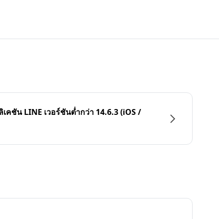
ลิเคชัน LINE เวอร์ชันต่ำกว่า 14.6.3 (iOS /