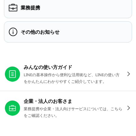
業務提携
その他のお知らせ
お役立ちリンク
みんなの使い方ガイド
LINEの基本操作から便利な活用術など、LINEの使い方
をかんたんにわかりやすくご紹介しています。
企業・法人のお客さま
業務提携や企業・法人向けサービスについては、こちら
をご確認ください。