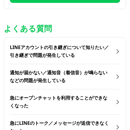
よくある質問
LINEアカウントの引き継ぎについて知りたい／
引き継ぎで問題が発生している
通知が届かない／通知音（着信音）が鳴らない
などの問題が発生している
急にオープンチャットを利用することができな
くなった
急にLINEのトーク／メッセージが送信できなく