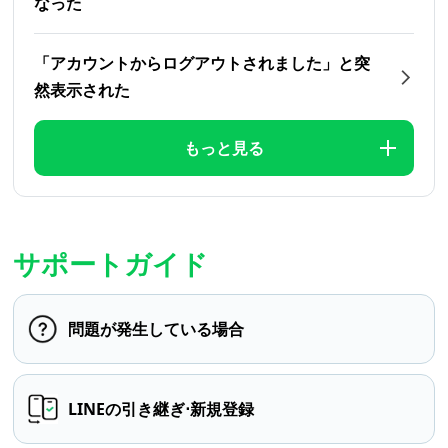
なった
「アカウントからログアウトされました」と突
然表示された
もっと見る
サポートガイド
問題が発生している場合
LINEの引き継ぎ⋅新規登録