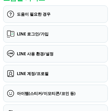
도움이 필요한 경우
LINE 로그인/가입
LINE 사용 환경/설정
LINE 계정/프로필
아이템(스티커/이모티콘/코인 등)