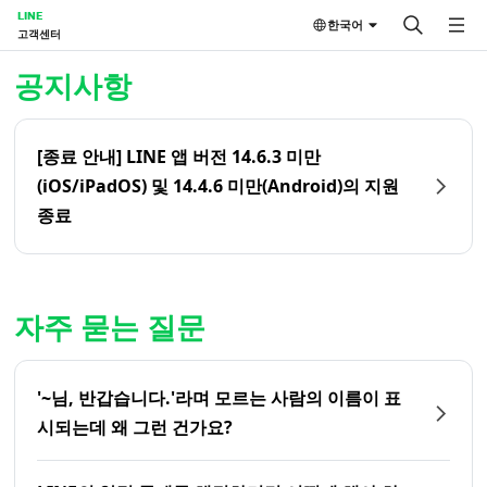
LINE
한국어
고객센터
홈 | LINE 고객센터
공지사항
[종료 안내] LINE 앱 버전 14.6.3 미만
(iOS/iPadOS) 및 14.4.6 미만(Android)의 지원
종료
자주 묻는 질문
'~님, 반갑습니다.'라며 모르는 사람의 이름이 표
시되는데 왜 그런 건가요?