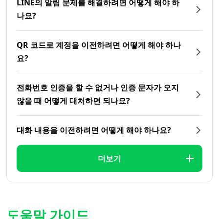
LINE의 알림 문제를 해결하려면 어떻게 해야 하
나요?
QR 코드로 계정을 이전하려면 어떻게 해야 하나
요?
전화번호 인증을 할 수 없거나 인증 문자가 오지
않을 때 어떻게 대처하면 되나요?
대화 내용을 이전하려면 어떻게 해야 하나요?
더보기
도움말 가이드