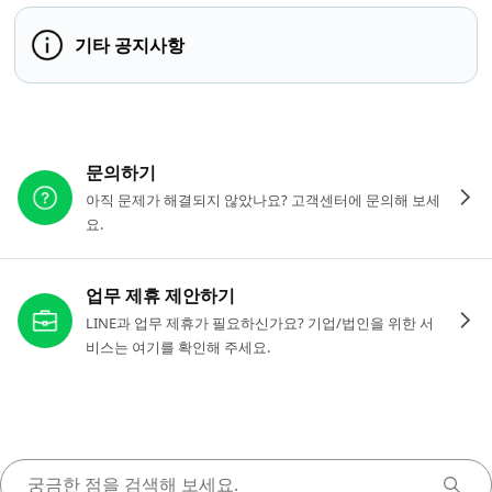
기타 공지사항
다른 도움이 필요하신가요?
문의하기
아직 문제가 해결되지 않았나요? 고객센터에 문의해 보세
요.
업무 제휴 제안하기
LINE과 업무 제휴가 필요하신가요? 기업/법인을 위한 서
비스는 여기를 확인해 주세요.