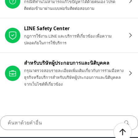
กรณีที่ท่านไม่สามารถแก้ไขปัญหาได้ด้วยตนเอง โปรด
ติดต่อเข้ามาผ่านแบบฟอร์มติดต่อสอบถาม
LINE Safety Center
กฎการใช้งาน LINE และบริการที่เกี่ยวข้อง เพื่อความ
ปลอดภัยในการใช้บริการ
สำหรับบริษัทผู้ประกอบการและนิติบุคคล
กรุณาตรวจสอบรายละเอียดเพิ่มเติมเกี่ยวกับการร่วมมือทาง
ธุรกิจหรือบริการสำหรับบริษัทผู้ประกอบการและนิติบุคคล
จากเว็บไซต์ที่เกี่ยวข้อง