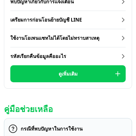
พบปัญหาเกี่ยวกับการแจ้งเตือน
เตรียมการก่อนโอนย้ายบัญชี LINE
ใช้งานโอเพนแชทไม่ได้โดยไม่ทราบสาเหตุ
รหัสเรียกคืนข้อมูลคืออะไร
ดูเพิ่มเติม
คู่มือช่วยเหลือ
กรณีที่พบปัญหาในการใช้งาน