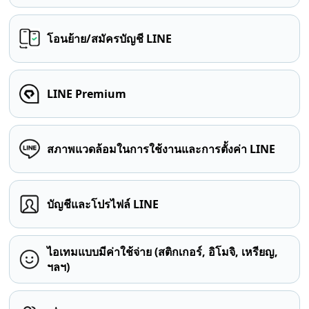
โอนย้าย/สมัครบัญชี LINE
LINE Premium
สภาพแวดล้อมในการใช้งานและการตั้งค่า LINE
บัญชีและโปรไฟล์ LINE
ไอเทมแบบมีค่าใช้จ่าย (สติกเกอร์, อิโมจิ, เหรียญ,
ฯลฯ)