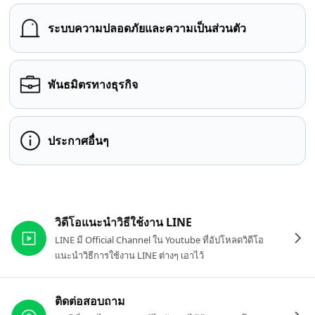
ระบบความปลอดภัยและความเป็นส่วนตัว
พันธมิตรทางธุรกิจ
ประกาศอื่นๆ
ลิงก์ที่เกี่ยวข้อง
วิดีโอแนะนำวิธีใช้งาน LINE
LINE มี Official Channel ใน Youtube ที่อัปโหลดวิดีโอ
แนะนำวิธีการใช้งาน LINE ต่างๆ เอาไว้
ติดต่อสอบถาม