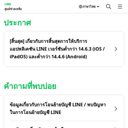
LINE
ภาษาไทย
ศูนย์ช่วยเหลือ
หน้าหลัก | LINE ศูนย์ช่วยเหลือ
ประกาศ
[สิ้นสุด] เกี่ยวกับการสิ้นสุดการให้บริการ
แอปพลิเคชัน LINE เวอร์ชันต่ำกว่า 14.6.3 (iOS /
iPadOS) และต่ำกว่า 14.4.6 (Android)
คำถามที่พบบ่อย
ข้อมูลเกี่ยวกับการโอนย้ายบัญชี LINE / พบปัญหา
ในการโอนย้ายบัญชี LINE